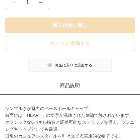
1
購入画面に進む
カートに追加する
お気に入りに追加する
商品説明
シンプルさが魅力のベースボールキャップ。
前面には「HEART」の文字が洗練された刺繍で施されています。
クラシックな6パネル構造と調整可能なストラップを備え、ランニ
ングキャップとしても最適。
日常のカジュアルスタイルを引き立てる実用的な帽子です。