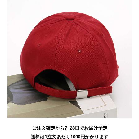
ご注文確定から7~28日でお届け予定
送料は1注文あたり
1000
円かかります