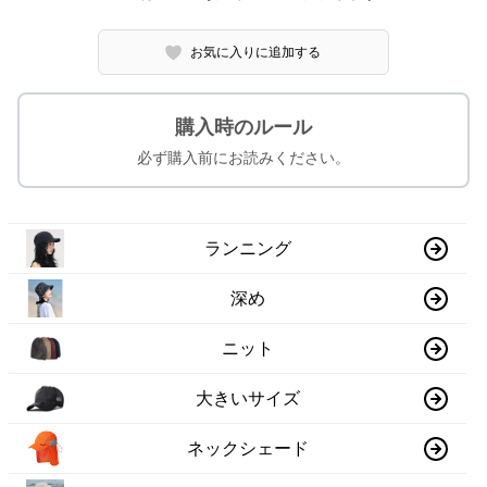
お気に入りに追加する
購入時のルール
必ず購入前にお読みください。
ランニング
深め
ニット
大きいサイズ
ネックシェード