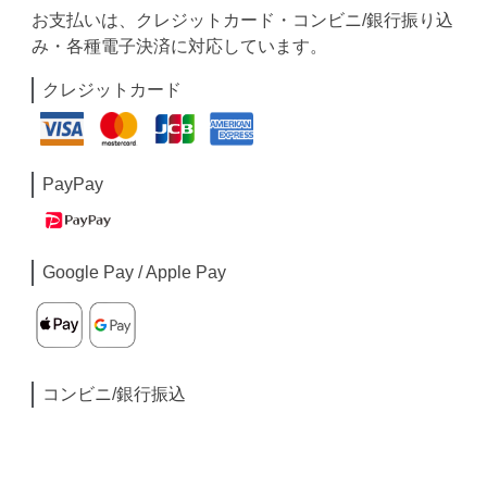
お支払いは、クレジットカード・コンビニ/銀行振り込
み・各種電子決済に対応しています。
クレジットカード
PayPay
Google Pay / Apple Pay
コンビニ/銀行振込