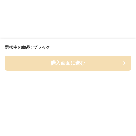
選択中の商品: ブラック
購入画面に進む