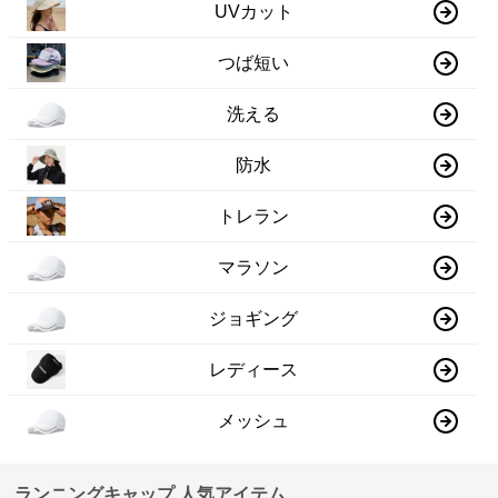
UVカット
つば短い
洗える
防水
トレラン
マラソン
ジョギング
レディース
メッシュ
ランニングキャップ 人気アイテム