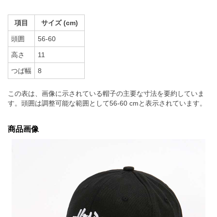
項目
サイズ (cm)
頭囲
56-60
高さ
11
つば幅
8
この表は、画像に示されている帽子の主要な寸法を要約していま
す。頭囲は調整可能な範囲として56-60 cmと表示されています。
商品画像