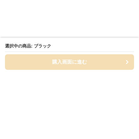
選択中の商品: ブラック
購入画面に進む