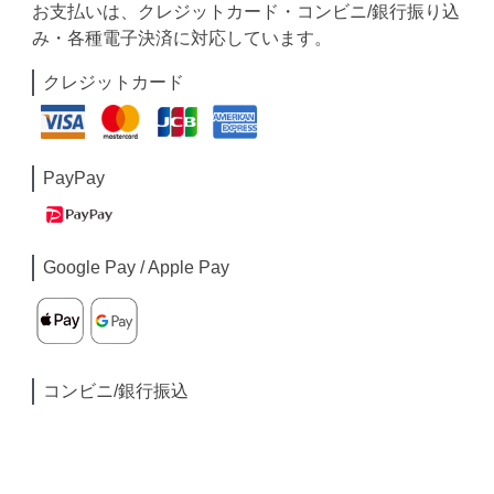
お支払いは、クレジットカード・コンビニ/銀行振り込
み・各種電子決済に対応しています。
クレジットカード
PayPay
Google Pay / Apple Pay
コンビニ/銀行振込