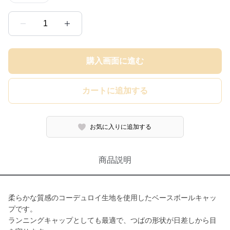
1
購入画面に進む
カートに追加する
お気に入りに追加する
商品説明
柔らかな質感のコーデュロイ生地を使用したベースボールキャッ
プです。
ランニングキャップとしても最適で、つばの形状が日差しから目