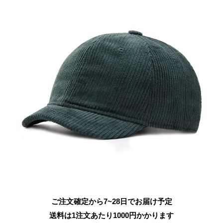
ご注文確定から7~28日でお届け予定
送料は1注文あたり
1000
円かかります