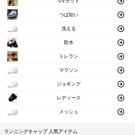
UVカット
つば短い
洗える
防水
トレラン
マラソン
ジョギング
レディース
メッシュ
ランニングキャップ 人気アイテム