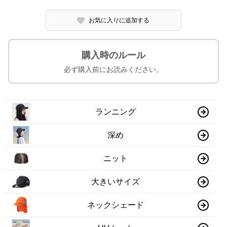
お気に入りに追加する
購入時のルール
必ず購入前にお読みください。
ランニング
深め
ニット
大きいサイズ
ネックシェード