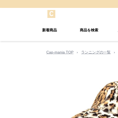
新着商品
商品を検索
Cap-mania TOP
›
ランニングの一覧
›