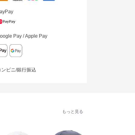
ayPay
oogle Pay / Apple Pay
コンビニ/銀行振込
もっと見る