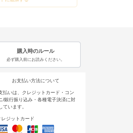
購入時のルール
必ず購入前にお読みください。
お支払い方法について
支払いは、クレジットカード・コン
ニ/銀行振り込み・各種電子決済に対
しています。
クレジットカード