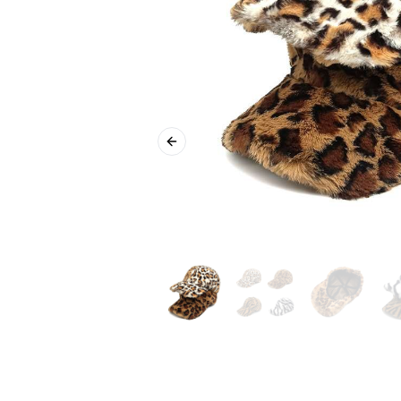
Previous slide