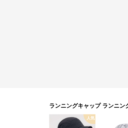
ランニングキャップ
ランニン
人気