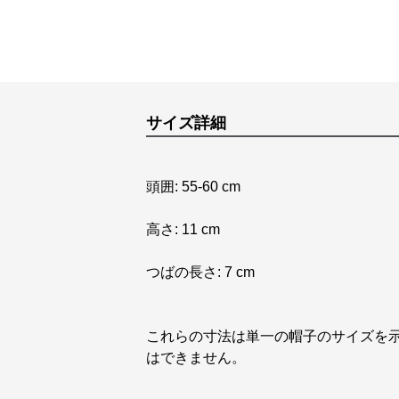
サイズ詳細
頭囲: 55-60 cm
高さ: 11 cm
つばの長さ: 7 cm
これらの寸法は単一の帽子のサイズを
はできません。