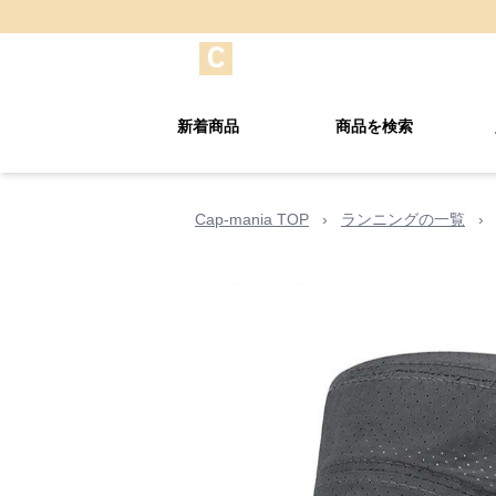
新着商品
商品を検索
Cap-mania TOP
›
ランニングの一覧
›