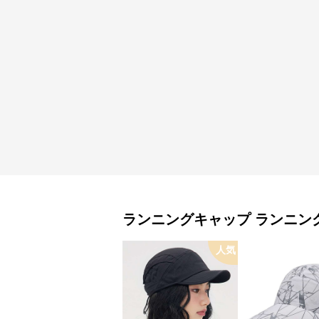
ランニングキャップ
ランニン
人気