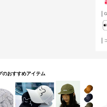
G
グ
のおすすめアイテム