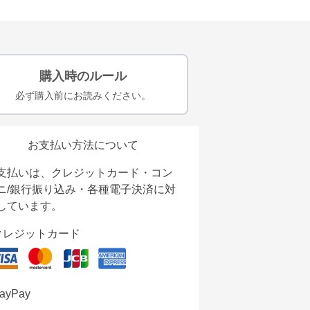
購入時のルール
必ず購入前にお読みください。
お支払い方法について
支払いは、クレジットカード・コン
ニ/銀行振り込み・各種電子決済に対
しています。
クレジットカード
ayPay