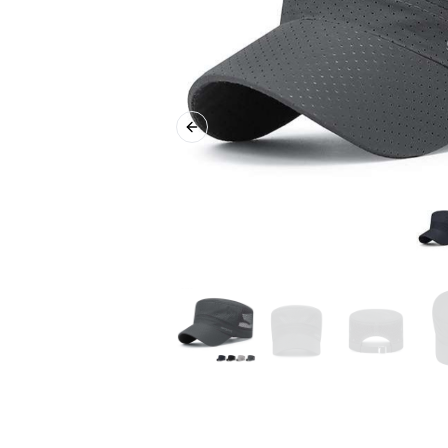
Previous slide