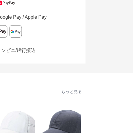
oogle Pay / Apple Pay
コンビニ/銀行振込
もっと見る