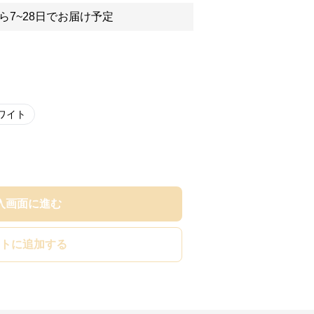
ら7~28日でお届け予定
ワイト
入画面に進む
トに追加する