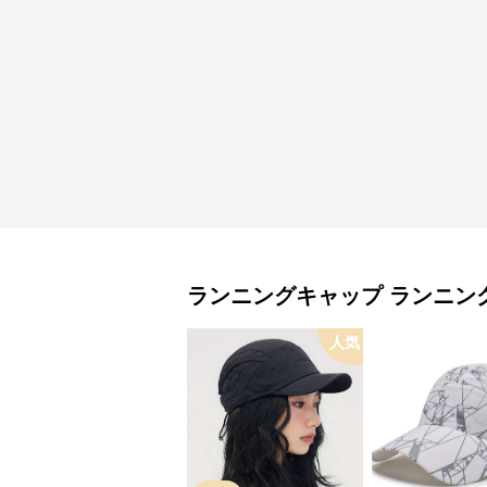
ランニングキャップ
ランニン
人気