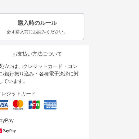
購入時のルール
必ず購入前にお読みください。
お支払い方法について
支払いは、クレジットカード・コン
ニ/銀行振り込み・各種電子決済に対
しています。
クレジットカード
ayPay