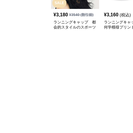
SALE
¥
3,180
¥
3,160
(税込)
¥
3540
(割引前)
ランニングキャップ 都
ランニングキャ
会的スタイルのスポーツ
何学模様プリン
キャップ
キャップ