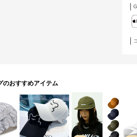
G
グ
のおすすめアイテム