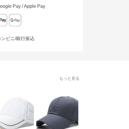
oogle Pay / Apple Pay
コンビニ/銀行振込
もっと見る