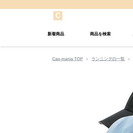
新着商品
商品を検索
Cap-mania TOP
›
ランニングの一覧
›