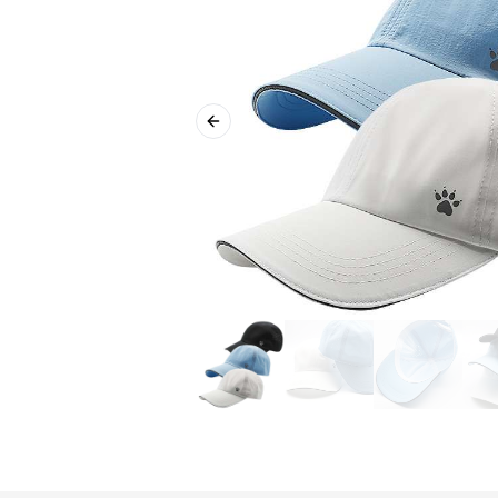
Previous slide