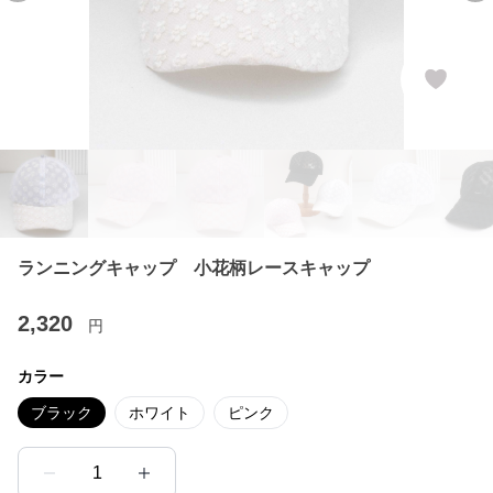
ランニングキャップ 小花柄レースキャップ
2,320
円
カラー
ブラック
ホワイト
ピンク
1