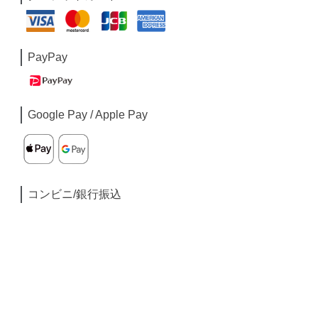
PayPay
Google Pay / Apple Pay
コンビニ/銀行振込