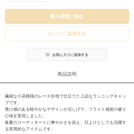
購入画面に進む
カートに追加する
お気に入りに追加する
商品説明
繊細な小花模様のレース生地で仕立てた上品なランニングキャッ
プです。
透け感のある軽やかなデザインが涼しげで、フライト感覚の被り
心地を実現しました。
春夏のコーディネートに爽やかさを添え、日よけとしても活躍す
る実用的なアイテムです。