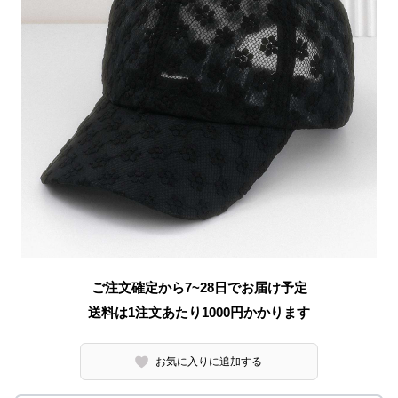
ご注文確定から7~28日でお届け予定
送料は1注文あたり
1000
円かかります
お気に入りに追加する