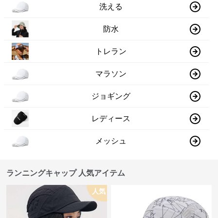
洗える
防水
トレラン
マラソン
ジョギング
レディース
メッシュ
ランニングキャップ 人気アイテム
人気