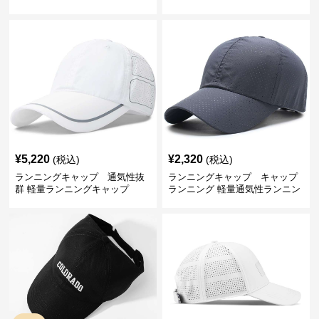
ップ
プ
¥
5,220
¥
2,320
(税込)
(税込)
ランニングキャップ 通気性抜
ランニングキャップ キャップ
群 軽量ランニングキャップ
ランニング 軽量通気性ランニン
グキャップ