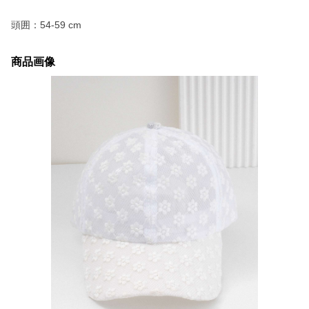
頭囲：54-59 cm
商品画像