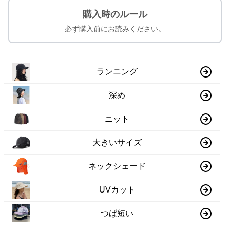
購入時のルール
必ず購入前にお読みください。
ランニング
深め
ニット
大きいサイズ
ネックシェード
UVカット
つば短い