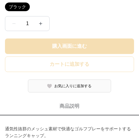
ブラック
1
購入画面に進む
カートに追加する
お気に入りに追加する
商品説明
通気性抜群のメッシュ素材で快適なゴルフプレーをサポートする
ランニングキャップ。