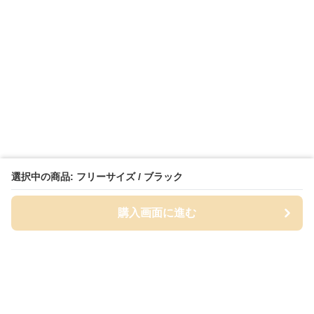
選択中の商品: フリーサイズ / ブラック
購入画面に進む