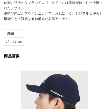
前面に特徴的なブランドロゴ、サイドには刺繍が施された洗練さ
れたデザイン。
長時間のゴルフやランニングでも蒸れにくく、シンプルながらも
機能性と上質感を兼ね備えた必携アイテム。
頭囲
54 - 62 cm
商品画像