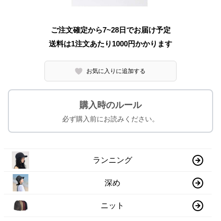
ご注文確定から7~28日でお届け予定
送料は1注文あたり
1000
円かかります
お気に入りに追加する
購入時のルール
必ず購入前にお読みください。
ランニング
深め
ニット