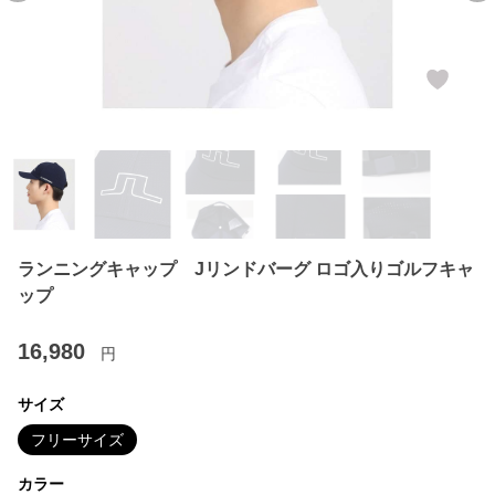
ランニングキャップ Jリンドバーグ ロゴ入りゴルフキャ
ップ
16,980
円
サイズ
フリーサイズ
カラー