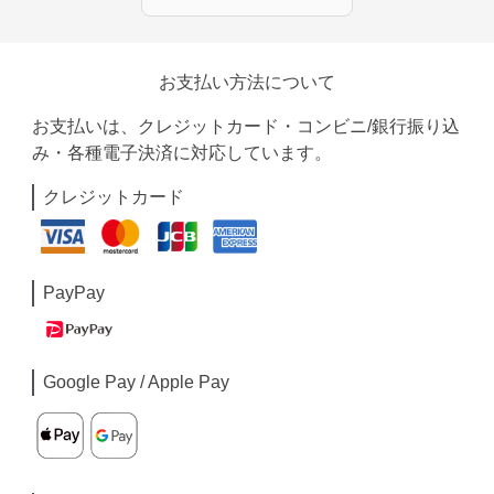
お支払い方法について
お支払いは、クレジットカード・コンビニ/銀行振り込
み・各種電子決済に対応しています。
クレジットカード
PayPay
Google Pay / Apple Pay