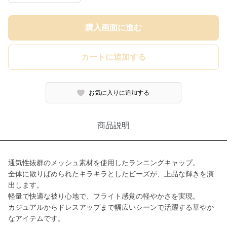
購入画面に進む
カートに追加する
お気に入りに追加する
商品説明
通気性抜群のメッシュ素材を使用したランニングキャップ。
全体に散りばめられたキラキラとしたビーズが、上品な輝きを演
出します。
軽量で快適な被り心地で、フライト感覚の軽やかさを実現。
カジュアルからドレスアップまで幅広いシーンで活躍する華やか
なアイテムです。