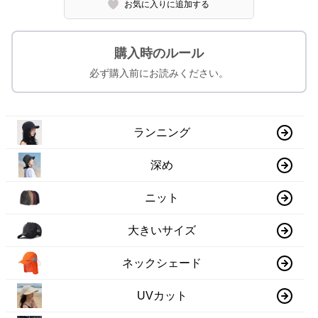
お気に入りに追加する
購入時のルール
必ず購入前にお読みください。
ランニング
深め
ニット
大きいサイズ
ネックシェード
UVカット