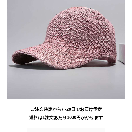
ご注文確定から7~28日でお届け予定
送料は1注文あたり
1000
円かかります