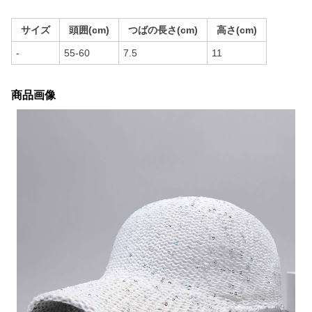
サイズ
頭囲(cm)
つばの長さ(cm)
高さ(cm)
-
55-60
7.5
11
商品画像