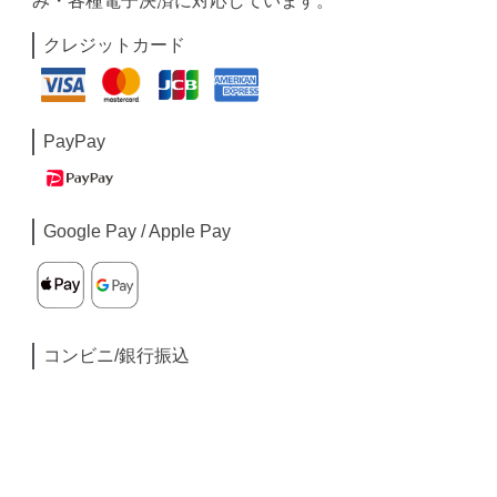
み・各種電子決済に対応しています。
クレジットカード
PayPay
Google Pay / Apple Pay
コンビニ/銀行振込