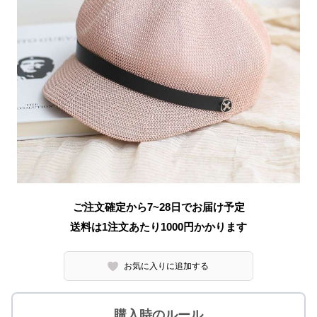
ご注文確定から7~28日でお届け予定
送料は1注文あたり
1000
円かかります
お気に入りに追加する
購入時のルール