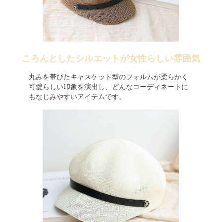
ころんとしたシルエットが女性らしい雰囲気
丸みを帯びたキャスケット型のフォルムが柔らかく
可愛らしい印象を演出し、どんなコーディネートに
もなじみやすいアイテムです。