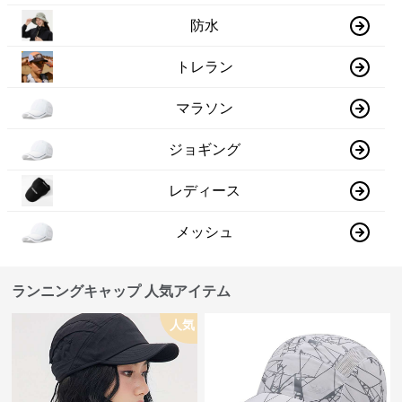
防水
トレラン
マラソン
ジョギング
レディース
メッシュ
ランニングキャップ 人気アイテム
人気