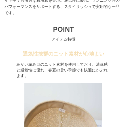
イト中でも快適な着用感を実現。通気性に優れ、ランニング時の
パフォーマンスをサポートする、スタイリッシュで実用的な一品
です。
POINT
アイテム特徴
通気性抜群のニット素材が心地よい
細かい編み目のニット素材を使用しており、清涼感
と通気性に優れ、春夏の暑い季節でも快適にかぶれ
ます。