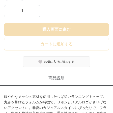
1
購入画面に進む
カートに追加する
お気に入りに追加する
商品説明
軽やかなメッシュ素材を使用したつば短いランニングキャップ。
丸みを帯びたフォルムが特徴で、リボンとメタルロゴがさりげな
いアクセントに。春夏のカジュアルスタイルにぴったりで、フラ