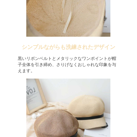
シンプルながらも洗練されたデザイン
黒いリボンベルトとメタリックなワンポイントが帽
子全体を引き締め、さりげなくおしゃれな印象を与
えます。