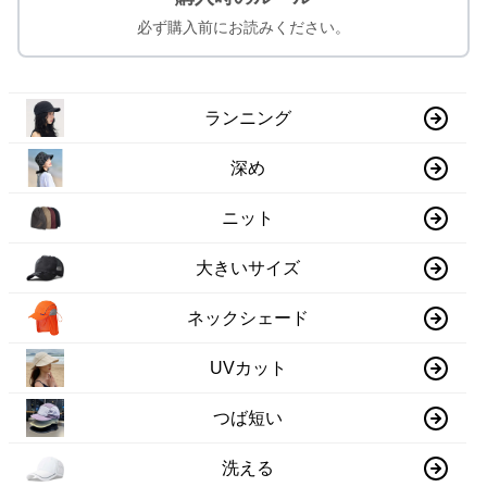
必ず購入前にお読みください。
ランニング
深め
ニット
大きいサイズ
ネックシェード
UVカット
つば短い
洗える