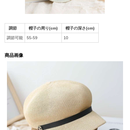
調節
帽子の周り(cm)
帽子の深さ(cm)
調節可能
55-59
10
商品画像