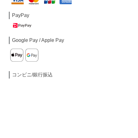
PayPay
Google Pay / Apple Pay
コンビニ/銀行振込