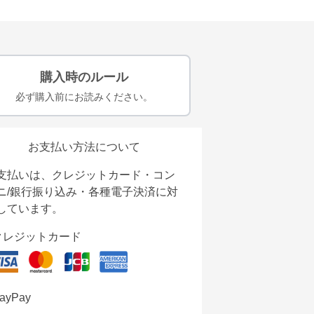
購入時のルール
必ず購入前にお読みください。
お支払い方法について
支払いは、クレジットカード・コン
ニ/銀行振り込み・各種電子決済に対
しています。
クレジットカード
ayPay