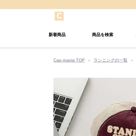
新着商品
商品を検索
Cap-mania TOP
›
ランニングの一覧
›