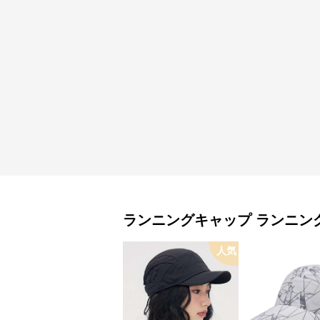
ランニングキャップ
ランニン
人気