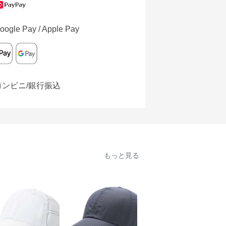
oogle Pay / Apple Pay
コンビニ/銀行振込
もっと見る