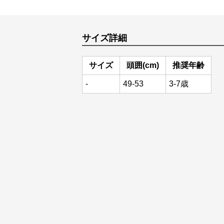
サイズ詳細
サイズ
頭囲(cm)
推奨年齢
-
49-53
3-7歳