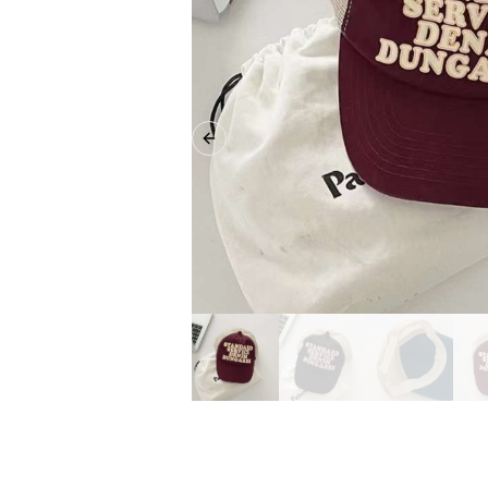
Previous slide