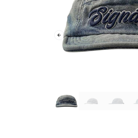
Previous slide