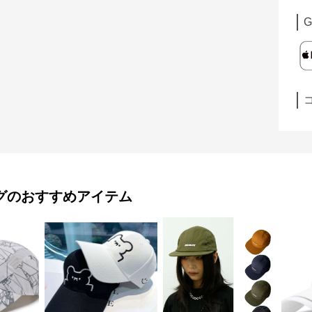
G
グ
のおすすめアイテム