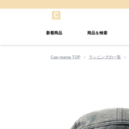
新着商品
商品を検索
Cap-mania TOP
›
ランニングの一覧
›