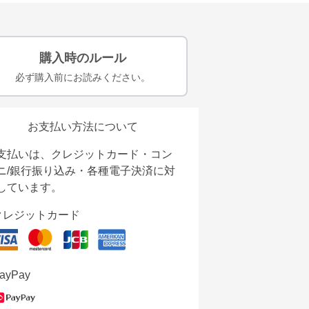
購入時のルール
必ず購入前にお読みください。
お支払い方法について
支払いは、クレジットカード・コン
ニ/銀行振り込み・各種電子決済に対
しています。
クレジットカード
ayPay