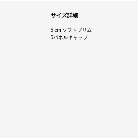
サイズ詳細
5 cm ソフトブリム
5パネルキャップ