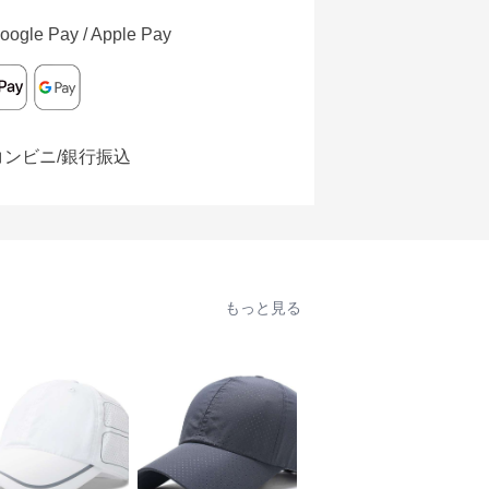
oogle Pay / Apple Pay
コンビニ/銀行振込
もっと見る