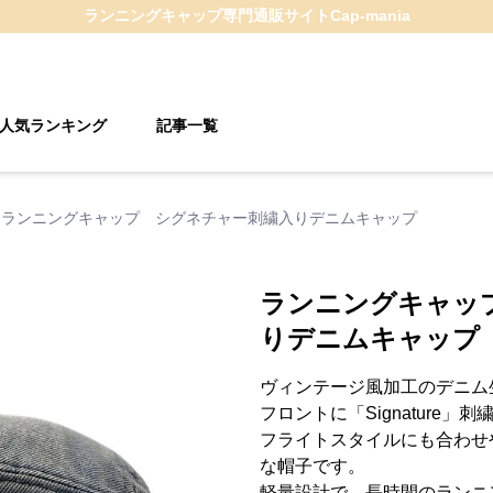
ランニングキャップ
専門通販サイト
Cap-mania
人気ランキング
記事一覧
ランニングキャップ シグネチャー刺繍入りデニムキャップ
ランニングキャッ
りデニムキャップ
ヴィンテージ風加工のデニム
フロントに「Signature
フライトスタイルにも合わせ
な帽子です。
軽量設計で、長時間のランニ