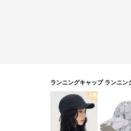
ランニングキャップ
ランニン
人気