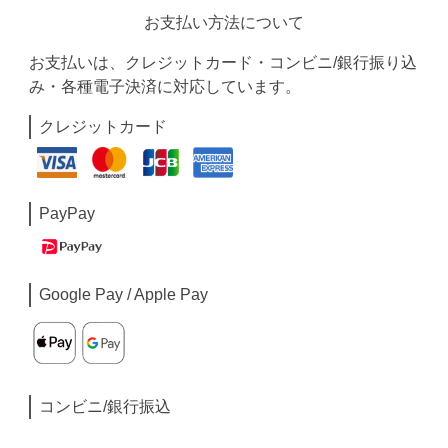
お支払い方法について
お支払いは、クレジットカード・コンビニ/銀行振り込
み・各種電子決済に対応しています。
クレジットカード
PayPay
Google Pay / Apple Pay
コンビニ/銀行振込