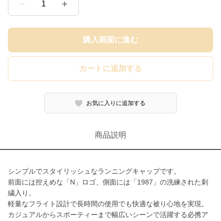
1
購入画面に進む
カートに追加する
お気に入りに追加する
商品説明
シンプルでスタイリッシュなランニングキャップです。
前面には控えめな「N」ロゴ、側面には「1987」の洗練された刺
繍入り。
軽量なフライト設計で長時間の使用でも快適な被り心地を実現。
カジュアルからスポーティーまで幅広いシーンで活躍する必携ア