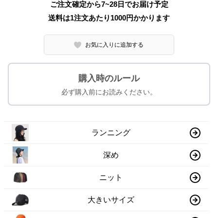
ご注文確定から7~28日でお届け予定
送料は1注文あたり
1000
円かかります
お気に入りに追加する
購入時のルール
必ず購入前にお読みください。
ランニング
深め
ニット
大きいサイズ