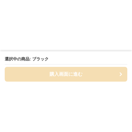
選択中の商品: ブラック
購入画面に進む