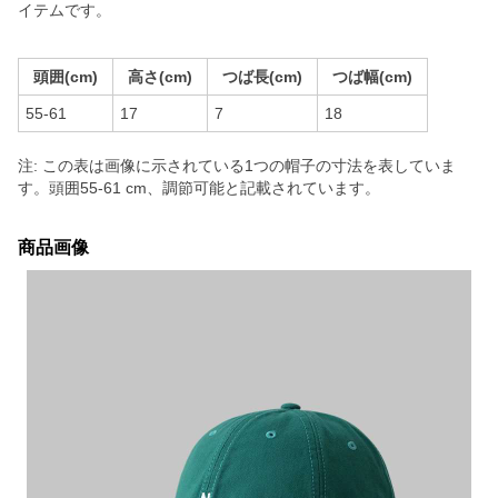
イテムです。
頭囲(cm)
高さ(cm)
つば長(cm)
つば幅(cm)
55-61
17
7
18
注: この表は画像に示されている1つの帽子の寸法を表していま
す。頭囲55-61 cm、調節可能と記載されています。
商品画像