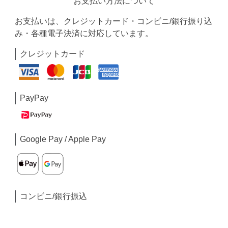
お支払い方法について
お支払いは、クレジットカード・コンビニ/銀行振り込
み・各種電子決済に対応しています。
クレジットカード
PayPay
Google Pay / Apple Pay
コンビニ/銀行振込