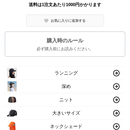
送料は1注文あたり
1000
円かかります
お気に入りに追加する
購入時のルール
必ず購入前にお読みください。
ランニング
深め
ニット
大きいサイズ
ネックシェード