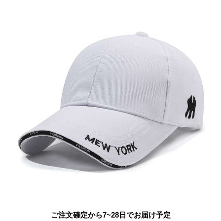
ご注文確定から7~28日でお届け予定