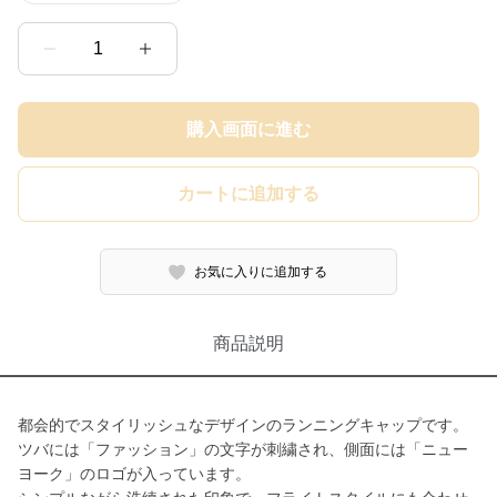
1
購入画面に進む
カートに追加する
お気に入りに追加する
商品説明
都会的でスタイリッシュなデザインのランニングキャップです。
ツバには「ファッション」の文字が刺繍され、側面には「ニュー
ヨーク」のロゴが入っています。