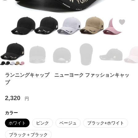
ランニングキャップ ニューヨーク ファッションキャッ
プ
2,320
円
カラー
ホワイト
ピンク
ベージュ
ブラック+ホワイト
ブラック＋ブラック