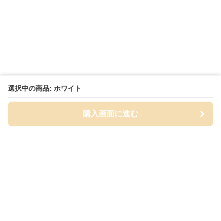
選択中の商品: ホワイト
購入画面に進む