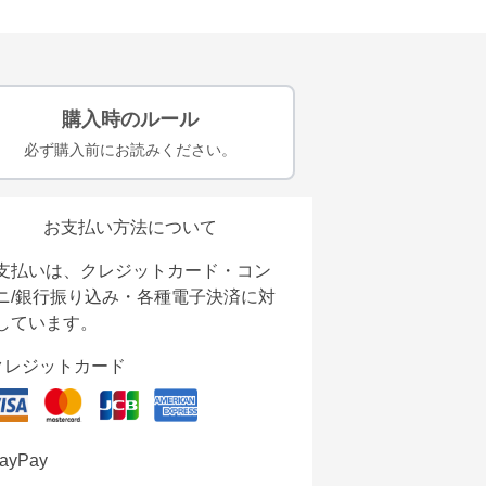
購入時のルール
必ず購入前にお読みください。
お支払い方法について
支払いは、クレジットカード・コン
ニ/銀行振り込み・各種電子決済に対
しています。
クレジットカード
ayPay