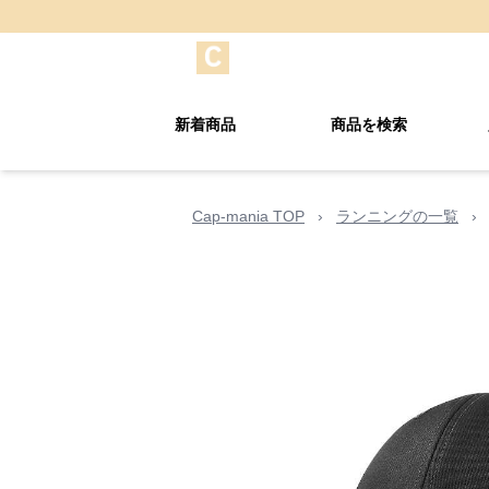
新着商品
商品を検索
Cap-mania TOP
›
ランニングの一覧
›