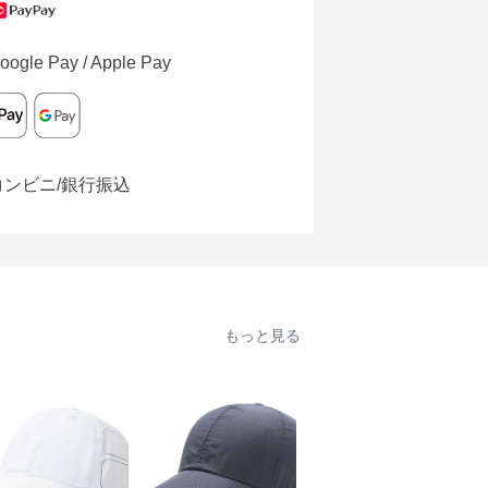
oogle Pay / Apple Pay
コンビニ/銀行振込
もっと見る