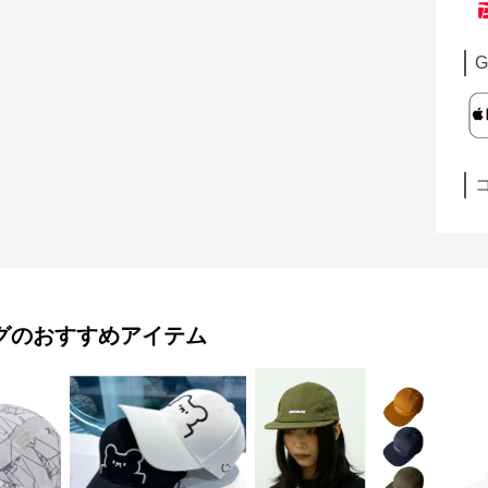
G
グ
のおすすめアイテム