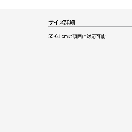
サイズ詳細
55-61 cmの頭囲に対応可能