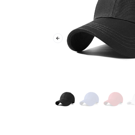
Previous slide