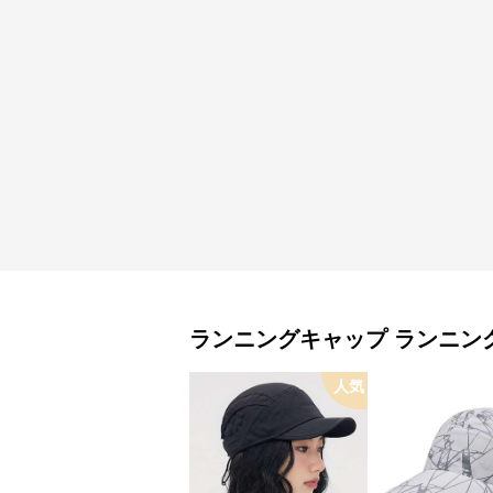
ランニングキャップ
ランニン
人気