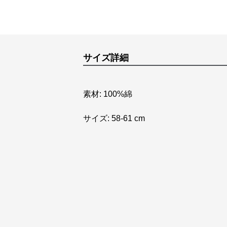
サイズ詳細
素材: 100%綿
サイズ: 58-61 cm