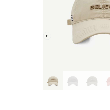
Previous slide