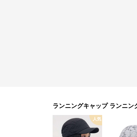
ランニングキャップ
ランニン
人気