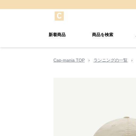
新着商品
商品を検索
Cap-mania TOP
›
ランニングの一覧
›