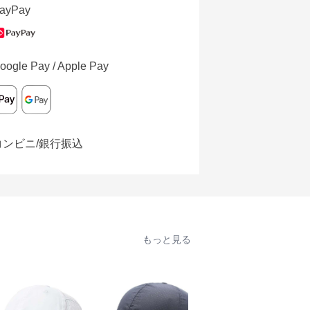
ayPay
oogle Pay / Apple Pay
コンビニ/銀行振込
もっと見る