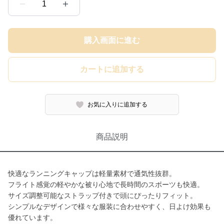
1
購入画面に進む
カートに追加する
お気に入りに追加する
商品説明
快適なランニングキャップは軽量素材で通気性抜群。
フライト感覚の軽やかな被り心地で長時間のスポーツも快適。
サイズ調整可能なストラップ付きで頭にぴったりフィット。
シンプルなデザインで様々な服装に合わせやすく、日よけ効果も
優れています。