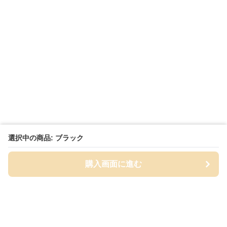
選択中の商品: ブラック
購入画面に進む