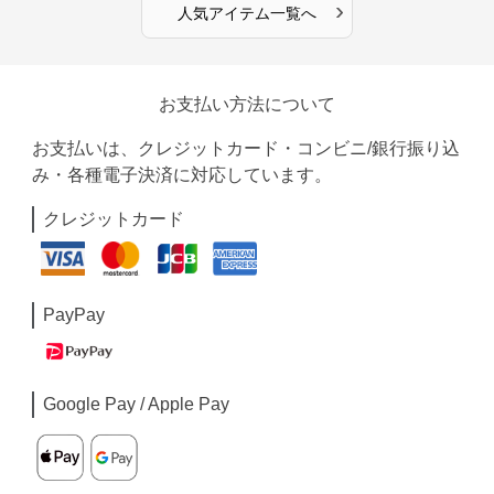
›
人気アイテム一覧へ
お支払い方法について
お支払いは、クレジットカード・コンビニ/銀行振り込
み・各種電子決済に対応しています。
クレジットカード
PayPay
Google Pay / Apple Pay