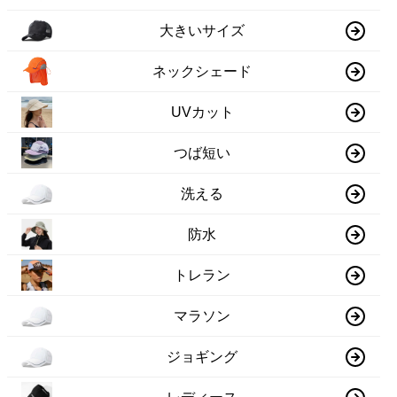
大きいサイズ
ネックシェード
UVカット
つば短い
洗える
防水
トレラン
マラソン
ジョギング