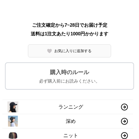
ご注文確定から7~28日でお届け予定
送料は1注文あたり
1000
円かかります
お気に入りに追加する
購入時のルール
必ず購入前にお読みください。
ランニング
深め
ニット