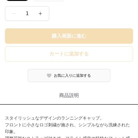
1
購入画面に進む
カートに追加する
お気に入りに追加する
商品説明
スタイリッシュなデザインのランニングキャップ。
フロントに小さなロゴ刺繍が施され、シンプルながら洗練された
印象。