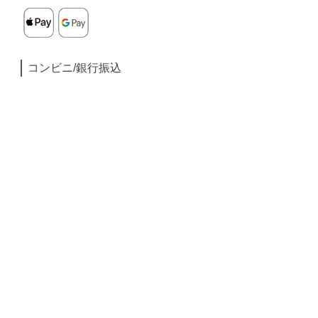
コンビニ/銀行振込