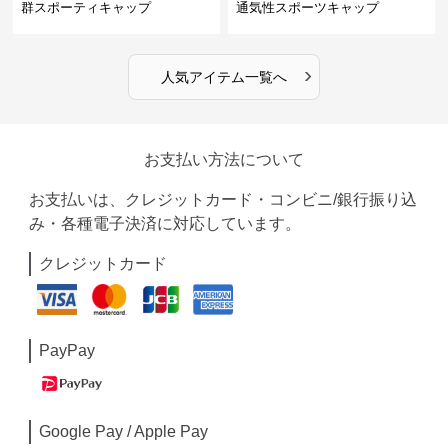
群スポーティキャップ
通気性スポーツキャップ
›
人気アイテム一覧へ
お支払い方法について
お支払いは、クレジットカード・コンビニ/銀行振り込
み・各種電子決済に対応しています。
クレジットカード
PayPay
Google Pay / Apple Pay