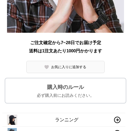
ご注文確定から7~28日でお届け予定
送料は1注文あたり
1000
円かかります
お気に入りに追加する
購入時のルール
必ず購入前にお読みください。
ランニング