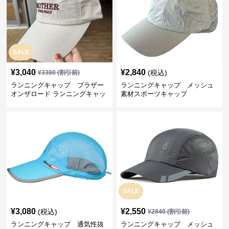
SALE
¥
3,040
¥
2,840
(税込)
¥
3380
(割引前)
ランニングキャップ ブラザー
ランニングキャップ メッシュ
オンザロード ランニングキャッ
素材スポーツキャップ
プ
SALE
¥
3,080
¥
2,550
(税込)
¥
2840
(割引前)
ランニングキャップ 通気性抜
ランニングキャップ メッシュ