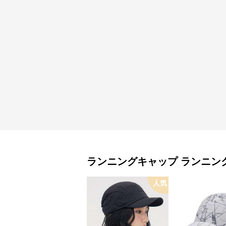
ランニングキャップ
ランニン
人気