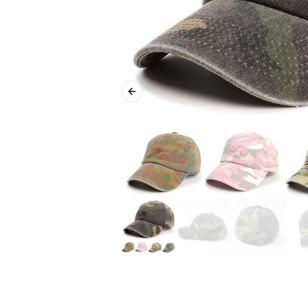
Previous slide