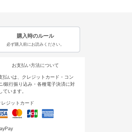
購入時のルール
必ず購入前にお読みください。
お支払い方法について
支払いは、クレジットカード・コン
ニ/銀行振り込み・各種電子決済に対
しています。
クレジットカード
ayPay