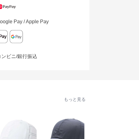
oogle Pay / Apple Pay
コンビニ/銀行振込
もっと見る