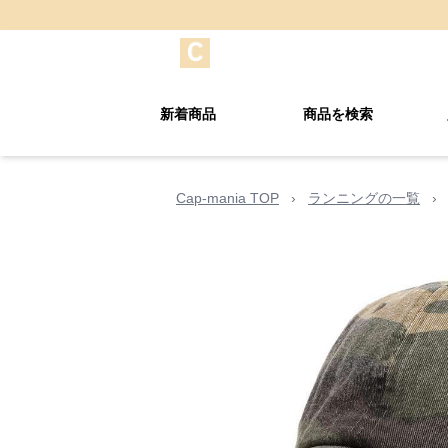
新着商品
商品を検索
Cap-mania TOP
›
ランニングの一覧
›