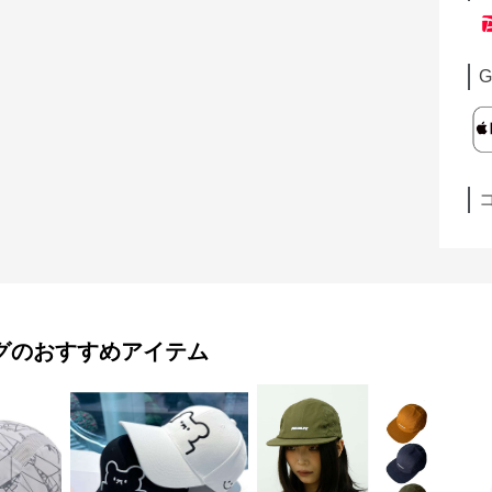
G
グ
のおすすめアイテム