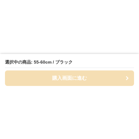
選択中の商品: 55-60cm / ブラック
購入画面に進む