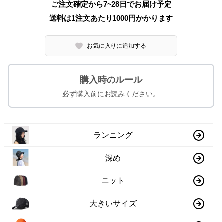
ご注文確定から7~28日でお届け予定
送料は1注文あたり
1000
円かかります
お気に入りに追加する
購入時のルール
必ず購入前にお読みください。
ランニング
深め
ニット
大きいサイズ