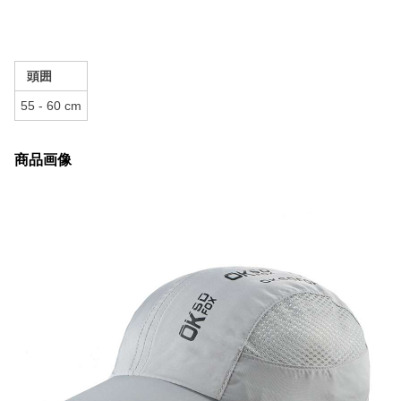
頭囲
55 - 60 cm
商品画像