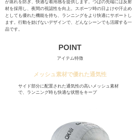
が蒸れを防ぎ、快適な着用感を提供します。つばの先端には反射
材を採用し、夜間の視認性を向上。スポーツ時の日よけや汗止め
としても優れた機能を持ち、ランニングをより快適にサポートし
ます。行動を妨げないデザインで、どんなシーンでも活躍する一
品です。
POINT
アイテム特徴
メッシュ素材で優れた通気性
サイド部分に配置された通気性の高いメッシュ素材
で、ランニング時も快適な状態をキープ