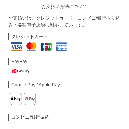
お支払い方法について
お支払いは、クレジットカード・コンビニ/銀行振り込
み・各種電子決済に対応しています。
クレジットカード
PayPay
Google Pay / Apple Pay
コンビニ/銀行振込