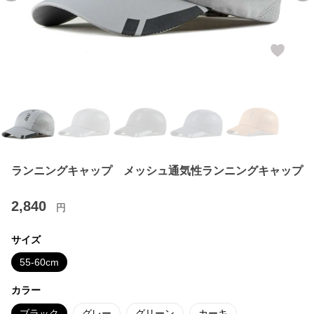
ランニングキャップ メッシュ通気性ランニングキャップ
2,840
円
サイズ
55-60cm
カラー
ブラック
グレー
グリーン
カーキ