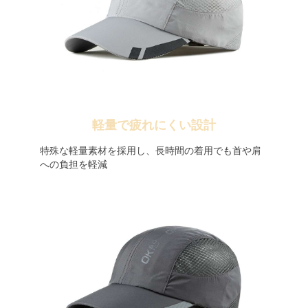
軽量で疲れにくい設計
特殊な軽量素材を採用し、長時間の着用でも首や肩
への負担を軽減