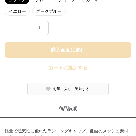
イエロー
ダークブルー
1
購入画面に進む
カートに追加する
お気に入りに追加する
商品説明
軽量で通気性に優れたランニングキャップ。側面のメッシュ素材