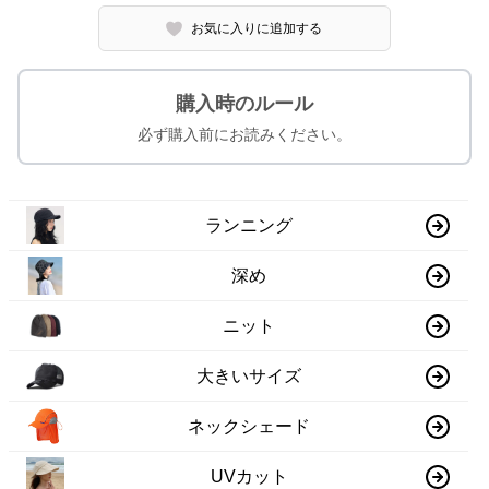
お気に入りに追加する
購入時のルール
必ず購入前にお読みください。
ランニング
深め
ニット
大きいサイズ
ネックシェード
UVカット