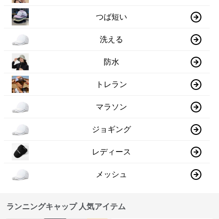
つば短い
洗える
防水
トレラン
マラソン
ジョギング
レディース
メッシュ
ランニングキャップ 人気アイテム