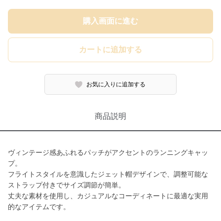
購入画面に進む
カートに追加する
お気に入りに追加する
商品説明
ヴィンテージ感あふれるパッチがアクセントのランニングキャッ
プ。
フライトスタイルを意識したジェット帽デザインで、調整可能な
ストラップ付きでサイズ調節が簡単。
丈夫な素材を使用し、カジュアルなコーディネートに最適な実用
的なアイテムです。