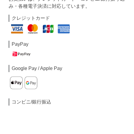
み・各種電子決済に対応しています。
クレジットカード
PayPay
Google Pay / Apple Pay
コンビニ/銀行振込