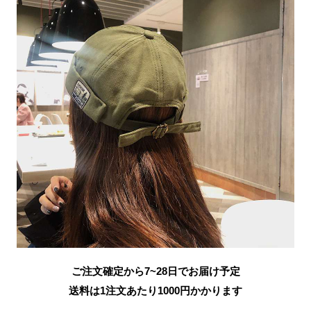
ご注文確定から7~28日でお届け予定
送料は1注文あたり
1000
円かかります