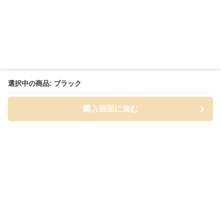
選択中の商品: ブラック
購入画面に進む