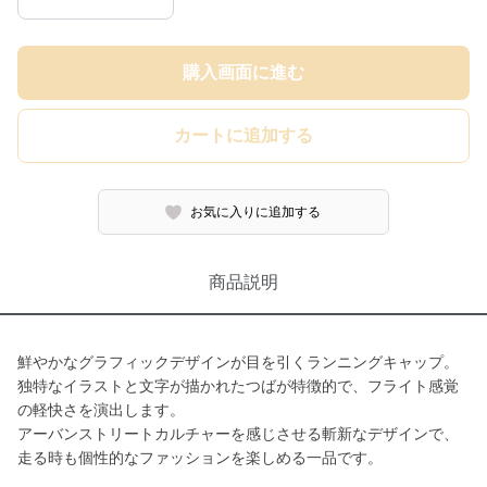
購入画面に進む
カートに追加する
お気に入りに追加する
商品説明
鮮やかなグラフィックデザインが目を引くランニングキャップ。
独特なイラストと文字が描かれたつばが特徴的で、フライト感覚
の軽快さを演出します。
アーバンストリートカルチャーを感じさせる斬新なデザインで、
走る時も個性的なファッションを楽しめる一品です。