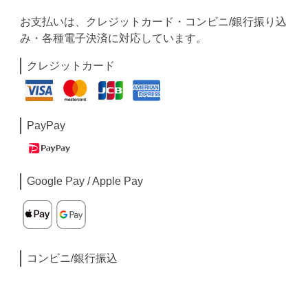
お支払いは、クレジットカード・コンビニ/銀行振り込
み・各種電子決済に対応しています。
クレジットカード
PayPay
Google Pay / Apple Pay
コンビニ/銀行振込