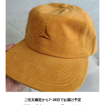
ご注文確定から7~28日でお届け予定