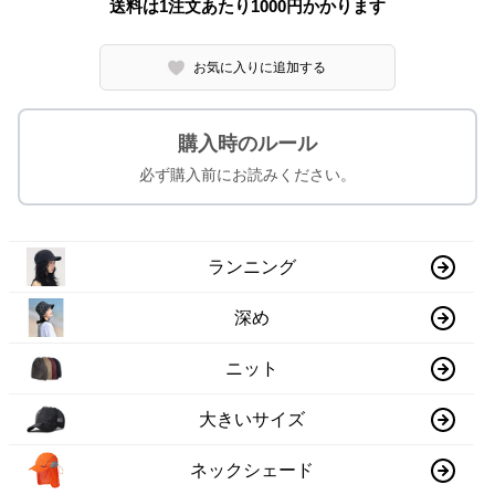
送料は1注文あたり
1000
円かかります
お気に入りに追加する
購入時のルール
必ず購入前にお読みください。
ランニング
深め
ニット
大きいサイズ
ネックシェード