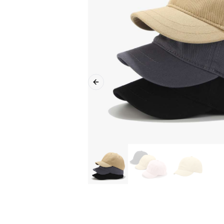
Previous slide