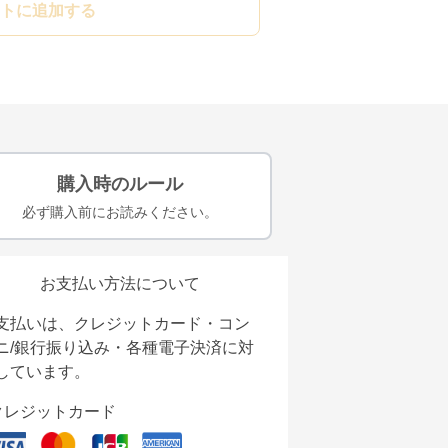
トに追加する
購入時のルール
必ず購入前にお読みください。
お支払い方法について
支払いは、クレジットカード・コン
ニ/銀行振り込み・各種電子決済に対
しています。
クレジットカード