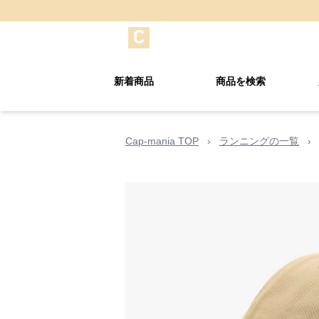
新着商品
商品を検索
Cap-mania TOP
›
ランニングの一覧
›