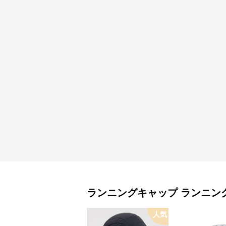
ランニングキャップ
ランニン
人気