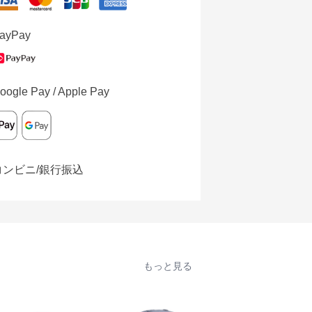
ayPay
oogle Pay / Apple Pay
コンビニ/銀行振込
もっと見る