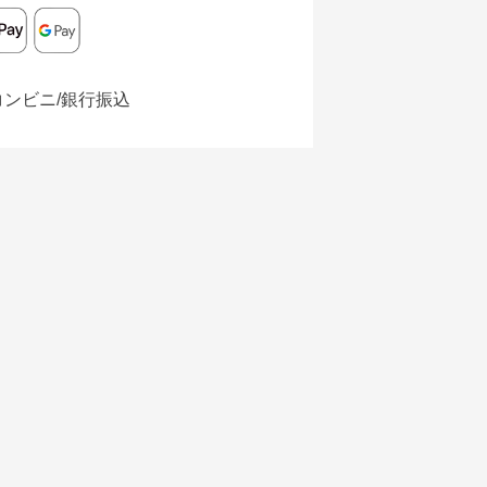
コンビニ/銀行振込