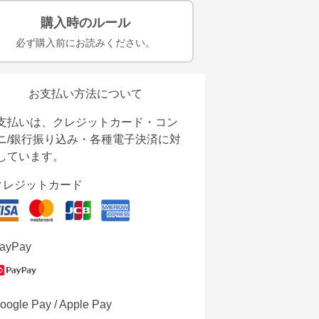
購入時のルール
必ず購入前にお読みください。
お支払い方法について
支払いは、クレジットカード・コン
ニ/銀行振り込み・各種電子決済に対
しています。
クレジットカード
ayPay
oogle Pay / Apple Pay