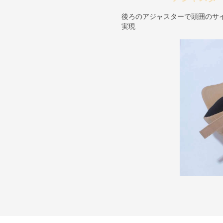
後ろのアジャスターで頭囲のサ
実現