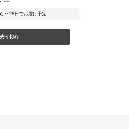
ら7~28日でお届け予定
売り切れ