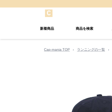
新着商品
商品を検索
Cap-mania TOP
›
ランニングの一覧
›