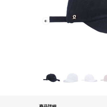
Previous slide
商品詳細