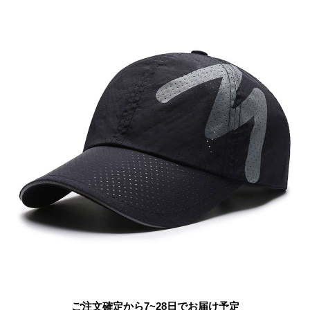
ご注文確定から7~28日でお届け予定