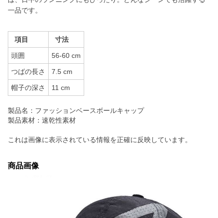
一品です。
項目
寸法
頭囲
56-60 cm
つばの長さ
7.5 cm
帽子の深さ
11 cm
製品名：ファッションベースボールキャップ
製品素材：速乾性素材
これは画像に表示されている情報を正確に反映しています。
商品画像