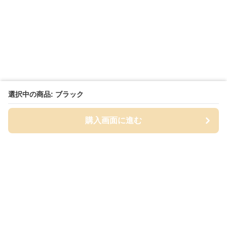
選択中の商品: ブラック
購入画面に進む