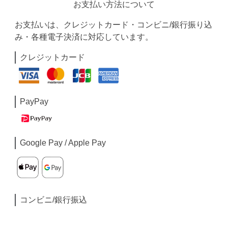
お支払い方法について
お支払いは、クレジットカード・コンビニ/銀行振り込
み・各種電子決済に対応しています。
クレジットカード
PayPay
Google Pay / Apple Pay
コンビニ/銀行振込