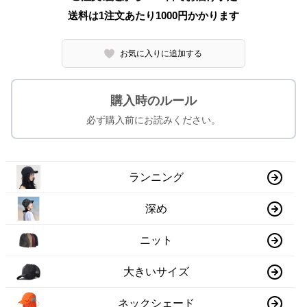
送料は1注文あたり
1000
円かかります
お気に入りに追加する
購入時のルール
必ず購入前にお読みください。
ランニング
深め
ニット
大きいサイズ
ネックシェード