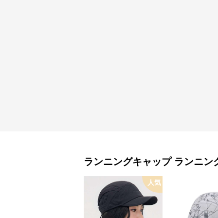
ランニングキャップ
ランニン
人気