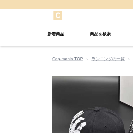
新着商品
商品を検索
Cap-mania TOP
›
ランニングの一覧
›