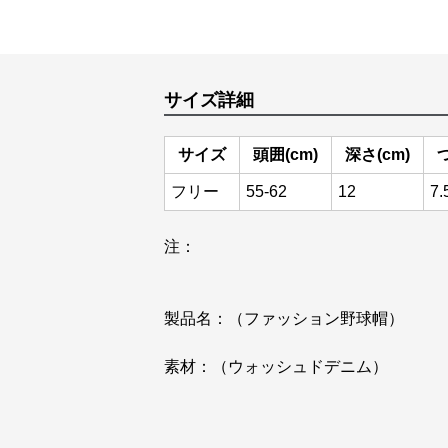
サイズ詳細
サイズ
頭囲(cm)
深さ(cm)
つ
フリー
55-62
12
7.
注：
製品名：（ファッション野球帽）
素材：（ウォッシュドデニム）