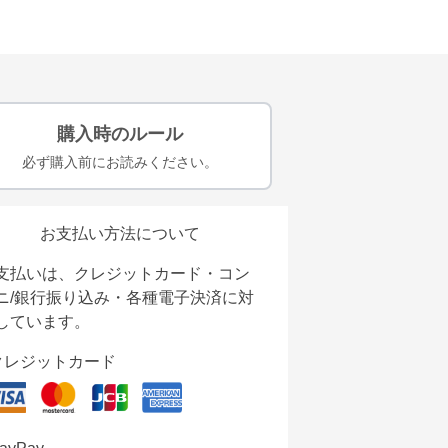
購入時のルール
必ず購入前にお読みください。
お支払い方法について
支払いは、クレジットカード・コン
ニ/銀行振り込み・各種電子決済に対
しています。
クレジットカード