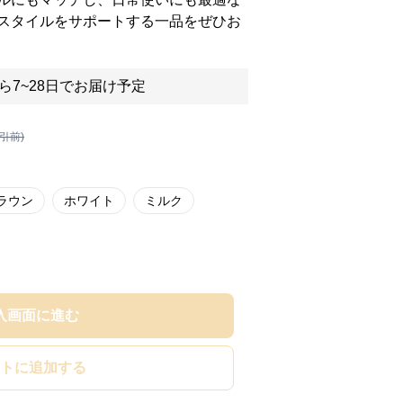
スタイルをサポートする一品をぜひお
ら7~28日でお届け予定
割引前)
ラウン
ホワイト
ミルク
入画面に進む
トに追加する