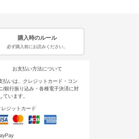
購入時のルール
必ず購入前にお読みください。
お支払い方法について
支払いは、クレジットカード・コン
ニ/銀行振り込み・各種電子決済に対
しています。
クレジットカード
ayPay