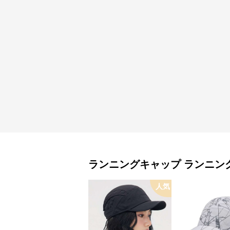
ランニングキャップ
ランニン
人気