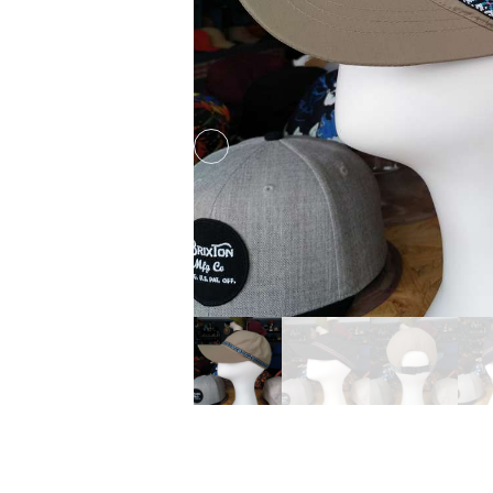
Previous slide