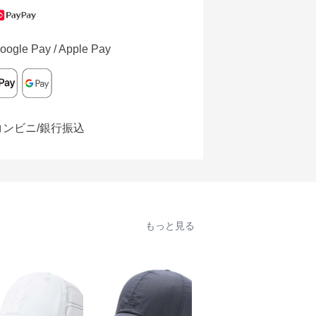
oogle Pay / Apple Pay
コンビニ/銀行振込
もっと見る