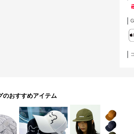
G
グ
のおすすめアイテム