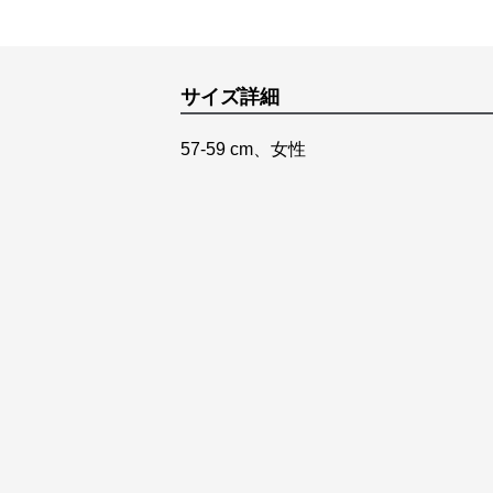
サイズ詳細
57-59 cm、女性