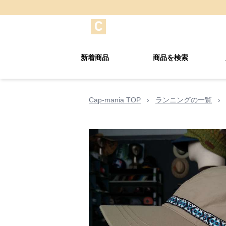
新着商品
商品を検索
Cap-mania TOP
›
ランニングの一覧
›