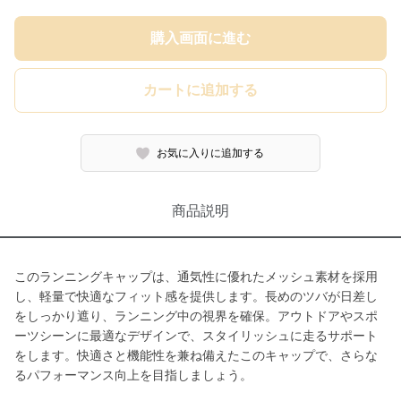
購入画面に進む
カートに追加する
お気に入りに追加する
商品説明
このランニングキャップは、通気性に優れたメッシュ素材を採用
し、軽量で快適なフィット感を提供します。長めのツバが日差し
をしっかり遮り、ランニング中の視界を確保。アウトドアやスポ
ーツシーンに最適なデザインで、スタイリッシュに走るサポート
をします。快適さと機能性を兼ね備えたこのキャップで、さらな
るパフォーマンス向上を目指しましょう。