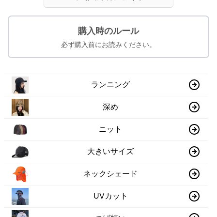
購入時のルール
必ず購入前にお読みください。
ランニング
深め
ニット
大きいサイズ
ネックシェード
UVカット