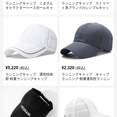
ランニングキャップ くまさん
ランニングキャップ ストリー
キャラクターベースボールキャ
ト系ブランドのシンプルキャッ
ップ
プ
¥
5,220
¥
2,320
(税込)
(税込)
ランニングキャップ 通気性抜
ランニングキャップ キャップ
群 軽量ランニングキャップ
ランニング 軽量通気性ランニン
グキャップ