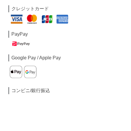
クレジットカード
PayPay
Google Pay / Apple Pay
コンビニ/銀行振込