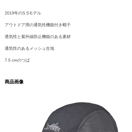
2019年のS.Sモデル
アウトドア用の通気性機能付き帽子
透気性と紫外線防止機能のある素材
通気性のあるメッシュ生地
7.5 cmのつば
商品画像