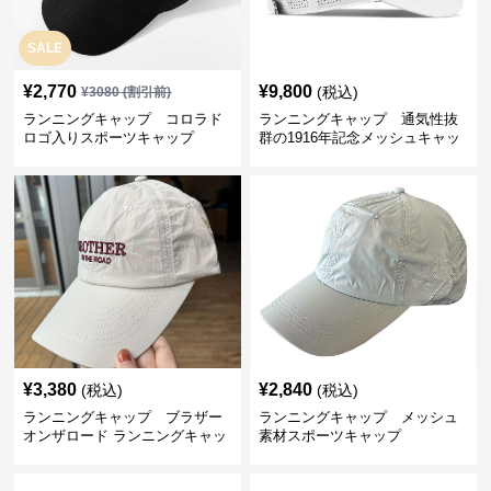
SALE
¥
2,770
¥
9,800
(税込)
¥
3080
(割引前)
ランニングキャップ コロラド
ランニングキャップ 通気性抜
ロゴ入りスポーツキャップ
群の1916年記念メッシュキャッ
プ
¥
3,380
¥
2,840
(税込)
(税込)
ランニングキャップ ブラザー
ランニングキャップ メッシュ
オンザロード ランニングキャッ
素材スポーツキャップ
プ