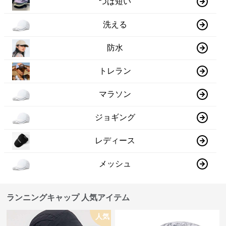
つば短い
洗える
防水
トレラン
マラソン
ジョギング
レディース
メッシュ
ランニングキャップ 人気アイテム
人気