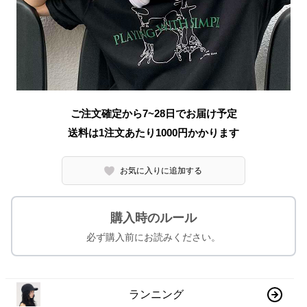
ご注文確定から7~28日でお届け予定
送料は1注文あたり
1000
円かかります
お気に入りに追加する
購入時のルール
必ず購入前にお読みください。
ランニング