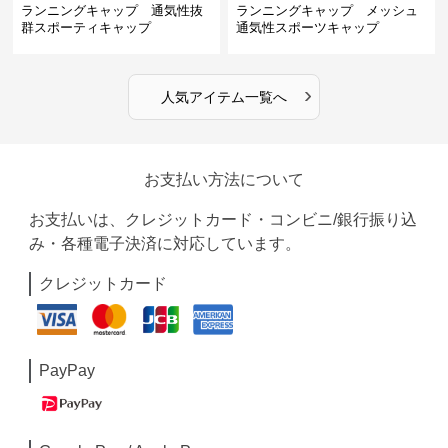
ランニングキャップ 通気性抜
ランニングキャップ メッシュ
群スポーティキャップ
通気性スポーツキャップ
›
人気アイテム一覧へ
お支払い方法について
お支払いは、クレジットカード・コンビニ/銀行振り込
み・各種電子決済に対応しています。
クレジットカード
PayPay