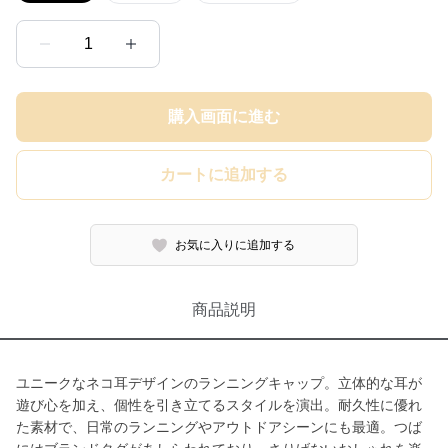
1
購入画面に進む
カートに追加する
お気に入りに追加する
商品説明
ユニークなネコ耳デザインのランニングキャップ。立体的な耳が
遊び心を加え、個性を引き立てるスタイルを演出。耐久性に優れ
た素材で、日常のランニングやアウトドアシーンにも最適。つば