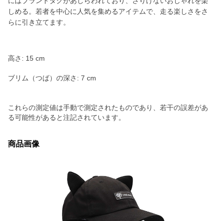
にはブランドタグがあしらわれており、さりげないおしゃれを楽
しめる。若者を中心に人気を集めるアイテムで、走る楽しさをさ
らに引き立てます。
高さ: 15 cm
ブリム（つば）の深さ: 7 cm
これらの測定値は手動で測定されたものであり、若干の誤差があ
る可能性があると注記されています。
商品画像