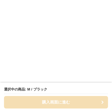
選択中の商品: M / ブラック
購入画面に進む