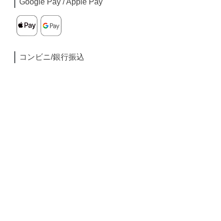
Google Pay / Apple Pay
コンビニ/銀行振込