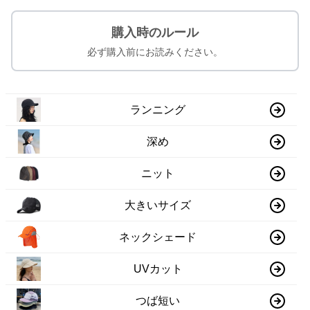
購入時のルール
必ず購入前にお読みください。
ランニング
深め
ニット
大きいサイズ
ネックシェード
UVカット
つば短い