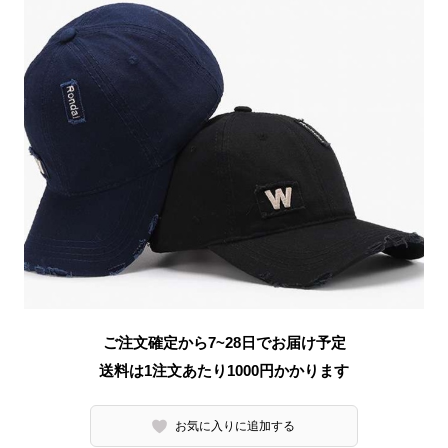
ご注文確定から7~28日でお届け予定
送料は1注文あたり
1000
円かかります
お気に入りに追加する