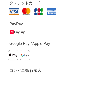
クレジットカード
PayPay
Google Pay / Apple Pay
コンビニ/銀行振込