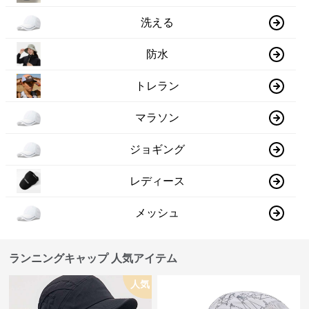
洗える
防水
トレラン
マラソン
ジョギング
レディース
メッシュ
ランニングキャップ 人気アイテム
人気