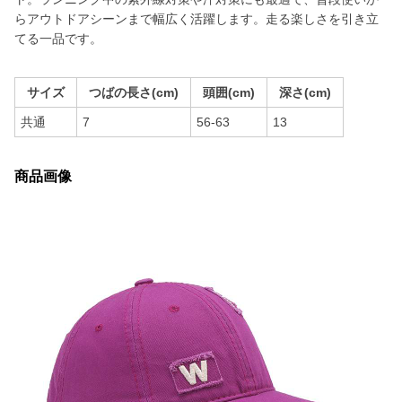
らアウトドアシーンまで幅広く活躍します。走る楽しさを引き立
てる一品です。
サイズ
つばの長さ(cm)
頭囲(cm)
深さ(cm)
共通
7
56-63
13
商品画像