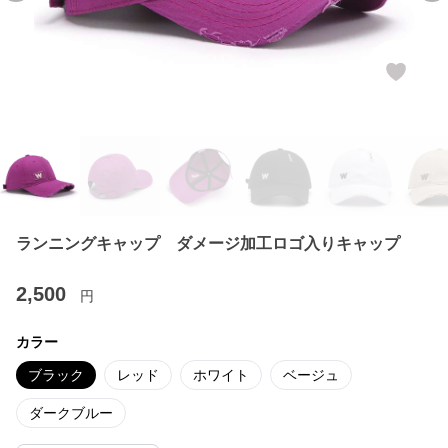
ランニングキャップ ダメージ加工ロゴ入りキャップ
2,500
円
カラー
ブラック
レッド
ホワイト
ベージュ
ダークブルー