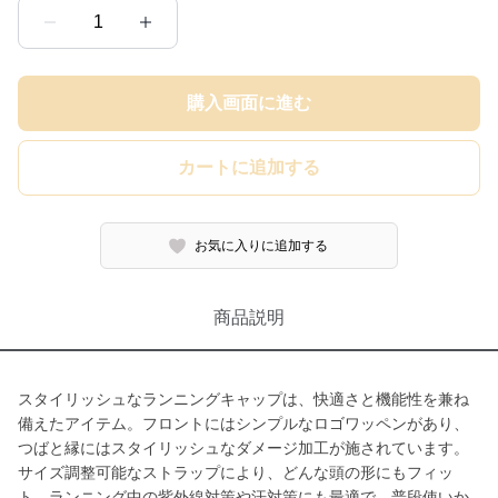
1
購入画面に進む
カートに追加する
お気に入りに追加する
商品説明
スタイリッシュなランニングキャップは、快適さと機能性を兼ね
備えたアイテム。フロントにはシンプルなロゴワッペンがあり、
つばと縁にはスタイリッシュなダメージ加工が施されています。
サイズ調整可能なストラップにより、どんな頭の形にもフィッ
ト。ランニング中の紫外線対策や汗対策にも最適で、普段使いか