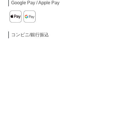
Google Pay / Apple Pay
コンビニ/銀行振込