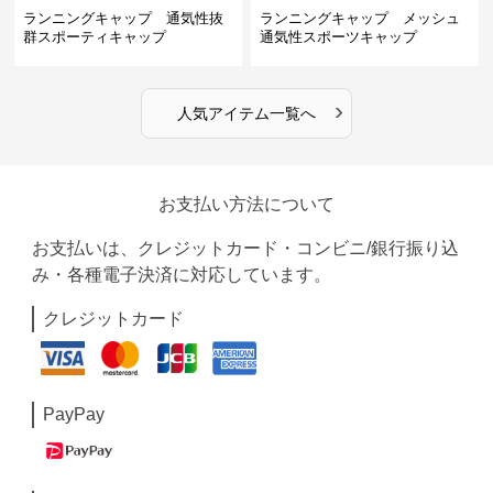
ランニングキャップ 通気性抜
ランニングキャップ メッシュ
群スポーティキャップ
通気性スポーツキャップ
›
人気アイテム一覧へ
お支払い方法について
お支払いは、クレジットカード・コンビニ/銀行振り込
み・各種電子決済に対応しています。
クレジットカード
PayPay