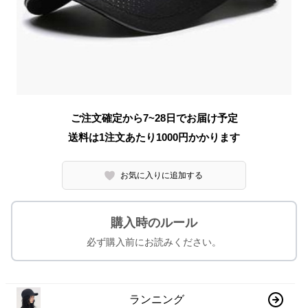
ご注文確定から7~28日でお届け予定
送料は1注文あたり
1000
円かかります
お気に入りに追加する
購入時のルール
必ず購入前にお読みください。
ランニング