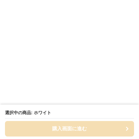
選択中の商品: ホワイト
購入画面に進む