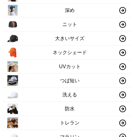
深め
ニット
大きいサイズ
ネックシェード
UVカット
つば短い
洗える
防水
トレラン
マラソン