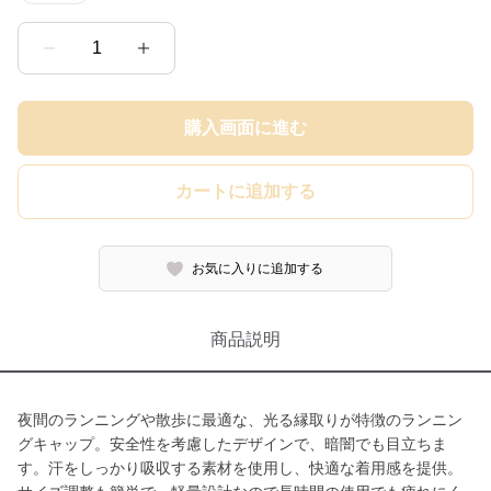
1
購入画面に進む
カートに追加する
お気に入りに追加する
商品説明
夜間のランニングや散歩に最適な、光る縁取りが特徴のランニン
グキャップ。安全性を考慮したデザインで、暗闇でも目立ちま
す。汗をしっかり吸収する素材を使用し、快適な着用感を提供。