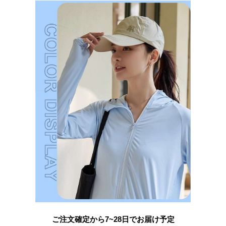
ご注文確定から7~28日でお届け予定