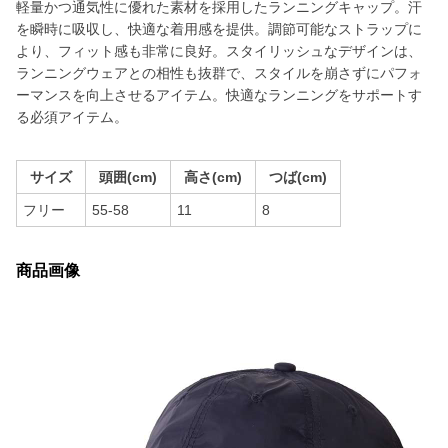
軽量かつ通気性に優れた素材を採用したランニングキャップ。汗
を瞬時に吸収し、快適な着用感を提供。調節可能なストラップに
より、フィット感も非常に良好。スタイリッシュなデザインは、
ランニングウェアとの相性も抜群で、スタイルを崩さずにパフォ
ーマンスを向上させるアイテム。快適なランニングをサポートす
る必須アイテム。
サイズ
頭囲(cm)
高さ(cm)
つば(cm)
フリー
55-58
11
8
商品画像