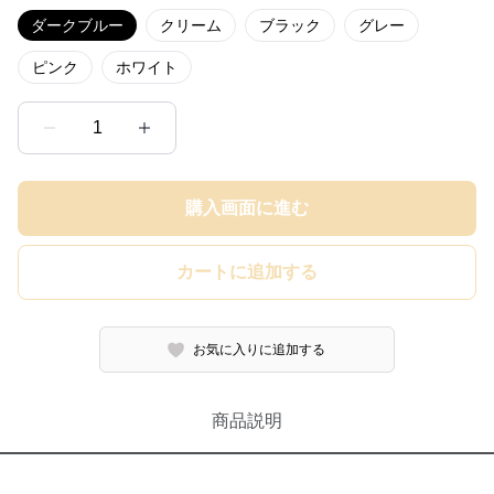
ダークブルー
クリーム
ブラック
グレー
ピンク
ホワイト
1
購入画面に進む
カートに追加する
お気に入りに追加する
商品説明