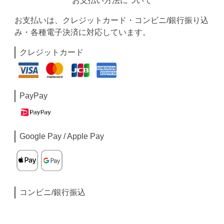
お支払い方法について
お支払いは、クレジットカード・コンビニ/銀行振り込
み・各種電子決済に対応しています。
クレジットカード
PayPay
Google Pay / Apple Pay
コンビニ/銀行振込