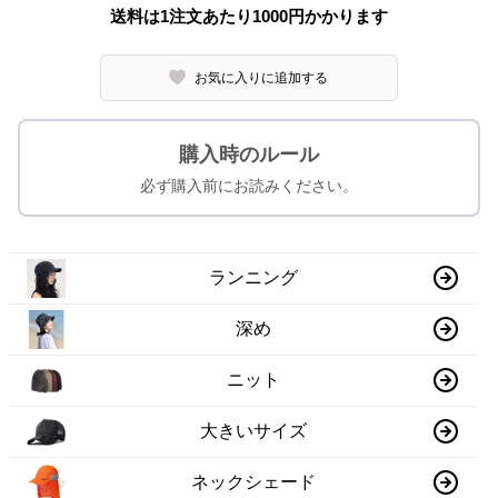
送料は1注文あたり
1000
円かかります
お気に入りに追加する
購入時のルール
必ず購入前にお読みください。
ランニング
深め
ニット
大きいサイズ
ネックシェード