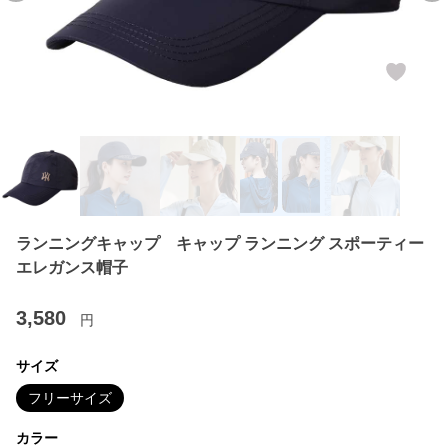
ランニングキャップ キャップ ランニング スポーティー
エレガンス帽子
3,580
円
サイズ
フリーサイズ
カラー