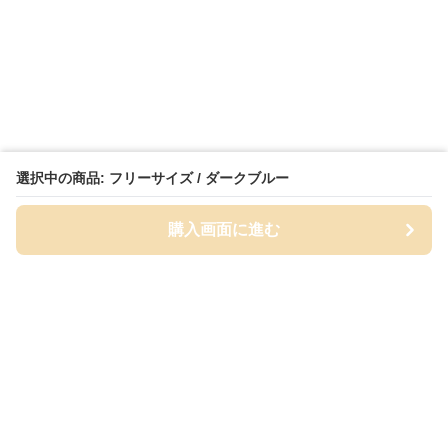
選択中の商品: フリーサイズ / ダークブルー
購入画面に進む