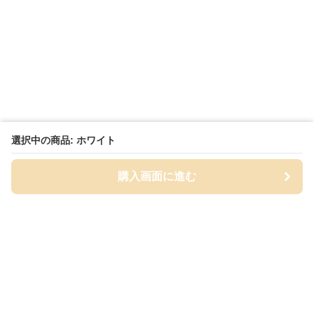
選択中の商品: ホワイト
購入画面に進む