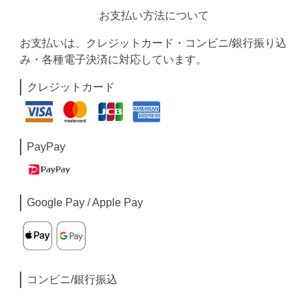
お支払い方法について
お支払いは、クレジットカード・コンビニ/銀行振り込
み・各種電子決済に対応しています。
クレジットカード
PayPay
Google Pay / Apple Pay
コンビニ/銀行振込