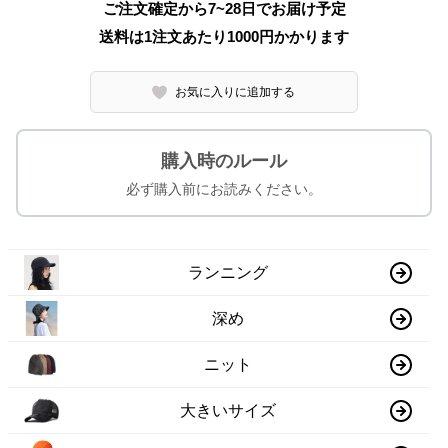
ご注文確定から7~28日でお届け予定
送料は1注文あたり
1000
円かかります
お気に入りに追加する
購入時のルール
必ず購入前にお読みください。
ランニング
深め
ニット
大きいサイズ