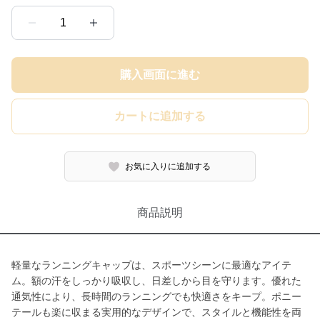
1
購入画面に進む
カートに追加する
お気に入りに追加する
商品説明
軽量なランニングキャップは、スポーツシーンに最適なアイテ
ム。額の汗をしっかり吸収し、日差しから目を守ります。優れた
通気性により、長時間のランニングでも快適さをキープ。ポニー
テールも楽に収まる実用的なデザインで、スタイルと機能性を両