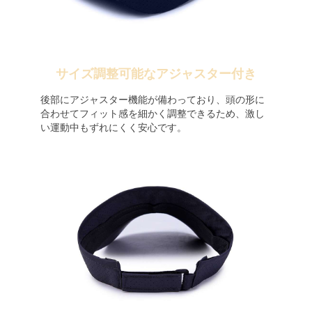
サイズ調整可能なアジャスター付き
後部にアジャスター機能が備わっており、頭の形に
合わせてフィット感を細かく調整できるため、激し
い運動中もずれにくく安心です。