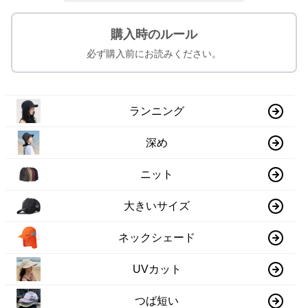
購入時のルール
必ず購入前にお読みください。
ランニング
深め
ニット
大きいサイズ
ネックシェード
UVカット
つば短い