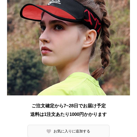
ご注文確定から7~28日でお届け予定
送料は1注文あたり
1000
円かかります
お気に入りに追加する