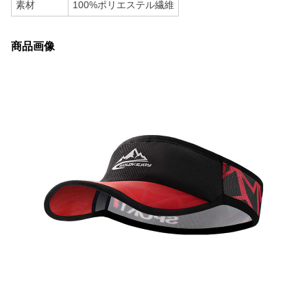
素材
100%ポリエステル繊維
商品画像