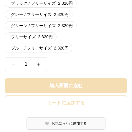
ブラック / フリーサイズ
2,320
円
グレー / フリーサイズ
2,320
円
グリーン / フリーサイズ
2,320
円
フリーサイズ
2,320
円
ブルー / フリーサイズ
2,320
円
1
購入画面に進む
カートに追加する
お気に入りに追加する