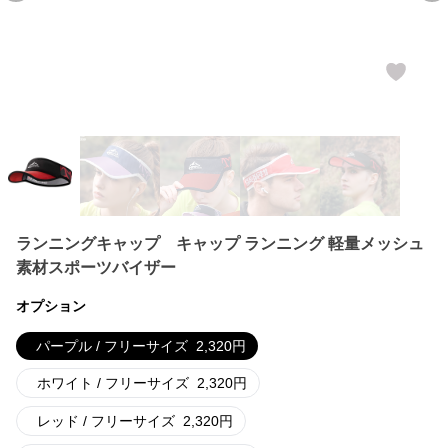
ランニングキャップ キャップ ランニング 軽量メッシュ
素材スポーツバイザー
オプション
パープル / フリーサイズ
2,320
円
ホワイト / フリーサイズ
2,320
円
レッド / フリーサイズ
2,320
円