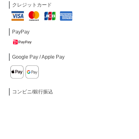
クレジットカード
PayPay
Google Pay / Apple Pay
コンビニ/銀行振込