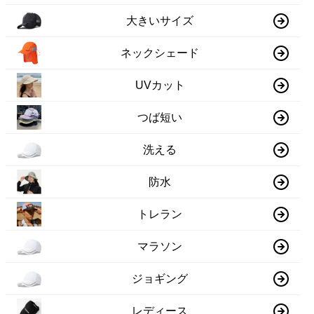
大きいサイズ
ネックシェード
UVカット
つば短い
洗える
防水
トレラン
マラソン
ジョギング
レディース