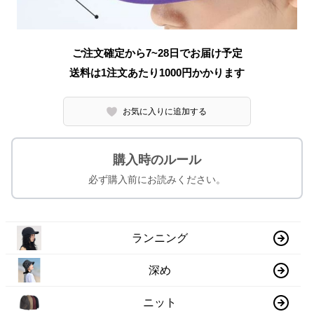
ご注文確定から7~28日でお届け予定
送料は1注文あたり
1000
円かかります
お気に入りに追加する
購入時のルール
必ず購入前にお読みください。
ランニング
深め
ニット