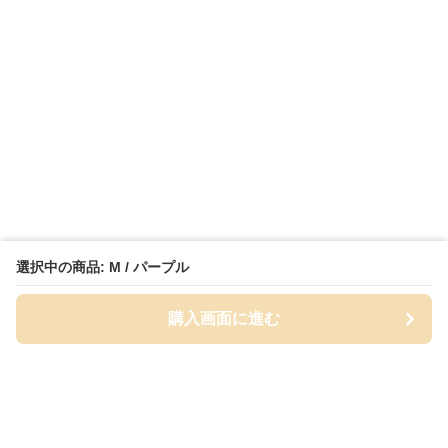
選択中の商品: M / パープル
購入画面に進む