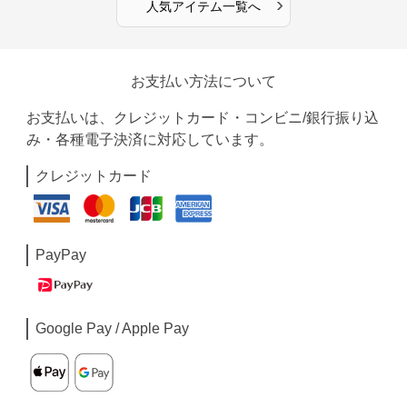
›
人気アイテム一覧へ
お支払い方法について
お支払いは、クレジットカード・コンビニ/銀行振り込
み・各種電子決済に対応しています。
クレジットカード
PayPay
Google Pay / Apple Pay