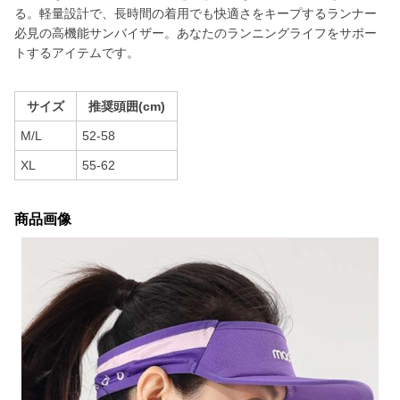
る。軽量設計で、長時間の着用でも快適さをキープするランナー
必見の高機能サンバイザー。あなたのランニングライフをサポー
トするアイテムです。
サイズ
推奨頭囲(cm)
M/L
52-58
XL
55-62
商品画像