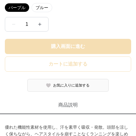
パープル
ブルー
1
購入画面に進む
カートに追加する
お気に入りに追加する
商品説明
優れた機能性素材を使用し、汗を素早く吸収・発散。頭部を涼し
く保ちながら、ヘアスタイルを崩すことなくランニングを楽しめ