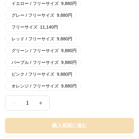
イエロー / フリーサイズ
9,880
円
グレー / フリーサイズ
9,880
円
フリーサイズ
11,140
円
レッド / フリーサイズ
9,880
円
グリーン / フリーサイズ
9,880
円
パープル / フリーサイズ
9,880
円
ピンク / フリーサイズ
9,880
円
オレンジ / フリーサイズ
9,880
円
1
購入画面に進む