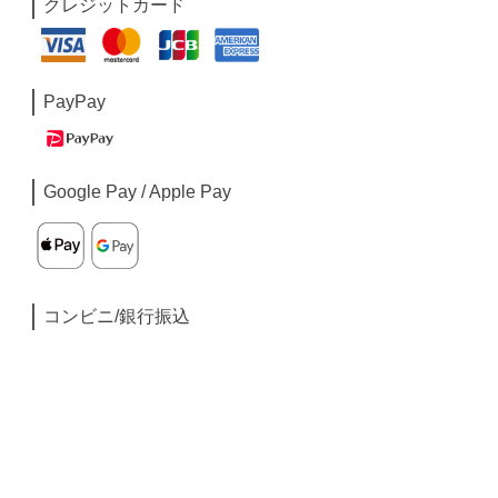
クレジットカード
PayPay
Google Pay / Apple Pay
コンビニ/銀行振込