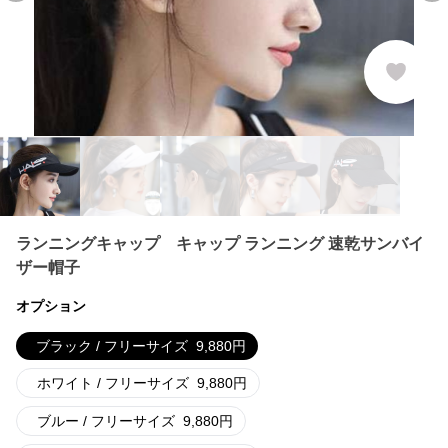
ランニングキャップ キャップ ランニング 速乾サンバイ
ザー帽子
オプション
ブラック / フリーサイズ
9,880
円
ホワイト / フリーサイズ
9,880
円
ブルー / フリーサイズ
9,880
円