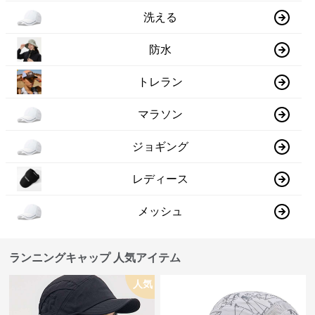
洗える
防水
トレラン
マラソン
ジョギング
レディース
メッシュ
ランニングキャップ 人気アイテム
人気