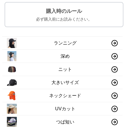
購入時のルール
必ず購入前にお読みください。
ランニング
深め
ニット
大きいサイズ
ネックシェード
UVカット
つば短い