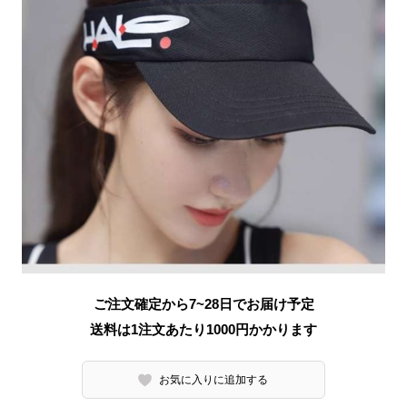
ご注文確定から7~28日でお届け予定
送料は1注文あたり
1000
円かかります
お気に入りに追加する