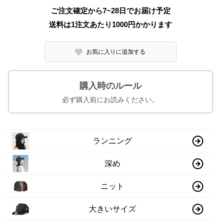
ご注文確定から7~28日でお届け予定
送料は1注文あたり
1000
円かかります
お気に入りに追加する
購入時のルール
必ず購入前にお読みください。
ランニング
深め
ニット
大きいサイズ