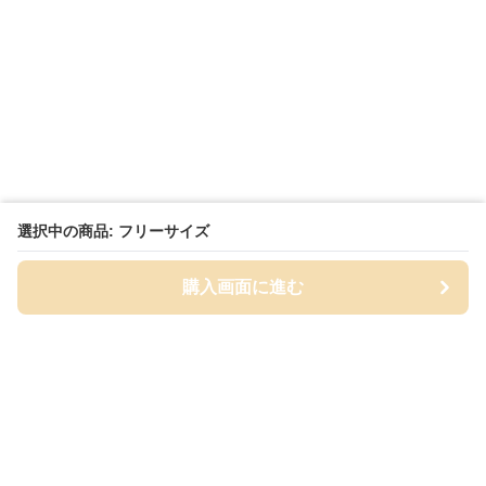
選択中の商品: フリーサイズ
購入画面に進む