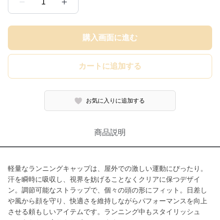
1
購入画面に進む
カートに追加する
お気に入りに追加する
商品説明
軽量なランニングキャップは、屋外での激しい運動にぴったり。
汗を瞬時に吸収し、視界を妨げることなくクリアに保つデザイ
ン。調節可能なストラップで、個々の頭の形にフィット。日差し
や風から顔を守り、快適さを維持しながらパフォーマンスを向上
させる頼もしいアイテムです。ランニング中もスタイリッシュ