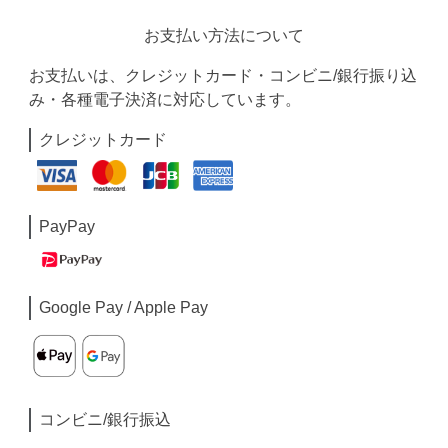
お支払い方法について
お支払いは、クレジットカード・コンビニ/銀行振り込
み・各種電子決済に対応しています。
クレジットカード
PayPay
Google Pay / Apple Pay
コンビニ/銀行振込