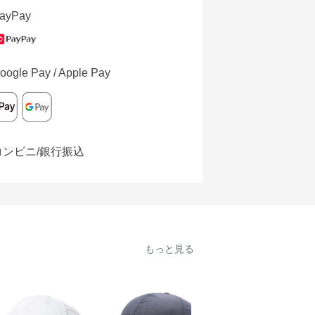
ayPay
oogle Pay / Apple Pay
コンビニ/銀行振込
もっと見る