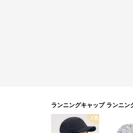
ランニングキャップ
ランニン
人気