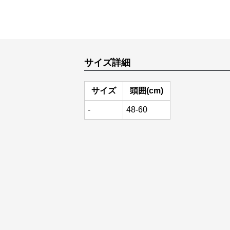
サイズ詳細
サイズ
頭囲(cm)
-
48-60