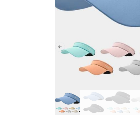
Previous slide