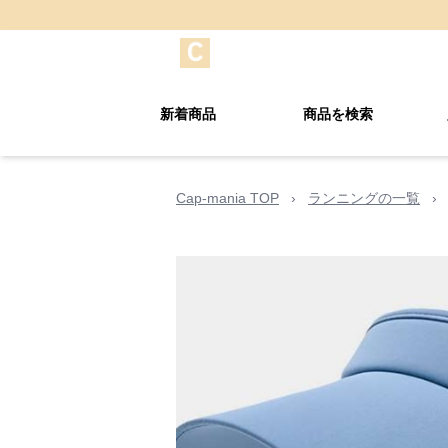
新着商品
商品を検索
Cap-mania TOP
›
ランニングの一覧
›