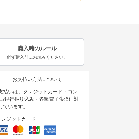
購入時のルール
必ず購入前にお読みください。
お支払い方法について
支払いは、クレジットカード・コン
ニ/銀行振り込み・各種電子決済に対
しています。
クレジットカード