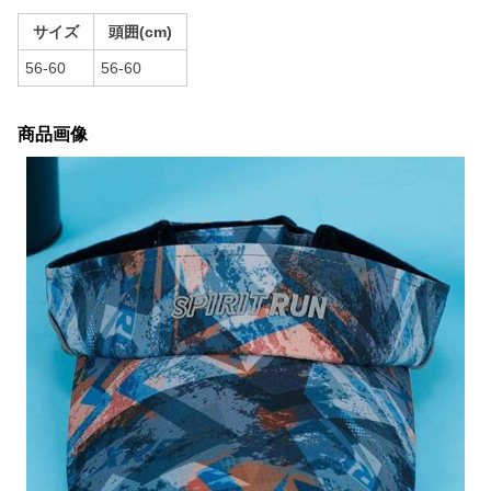
サイズ
頭囲(cm)
56-60
56-60
商品画像