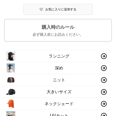
お気に入りに追加する
購入時のルール
必ず購入前にお読みください。
ランニング
深め
ニット
大きいサイズ
ネックシェード
UVカット