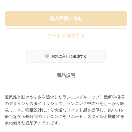
購入画面に進む
カートに追加する
お気に入りに追加する
商品説明
通気性と動きやすさを追求したランニングキャップ。幾何学模様
のデザインがスタイリッシュで、ランニング中の汗をしっかり吸
収します。軽量設計により快適なフィット感を提供し、集中力を
保ちながら長時間のランニングをサポート。スタイルと機能性を
兼ね備えた必須アイテムです。