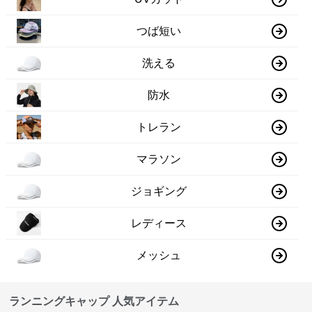
つば短い
洗える
防水
トレラン
マラソン
ジョギング
レディース
メッシュ
ランニングキャップ 人気アイテム