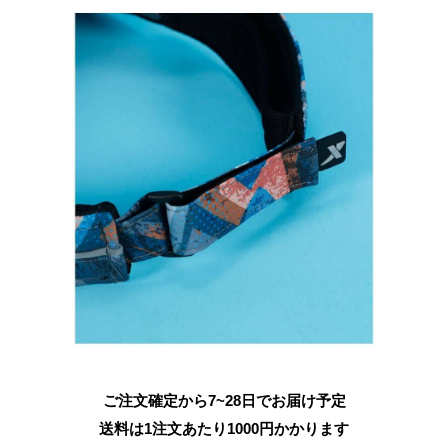
ご注文確定から7~28日でお届け予定
送料は1注文あたり
1000
円かかります