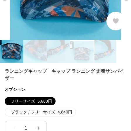
ランニングキャップ キャップ ランニング 走魂サンバイ
ザー
オプション
フリーサイズ
5,680
円
ブラック / フリーサイズ
4,840
円
1