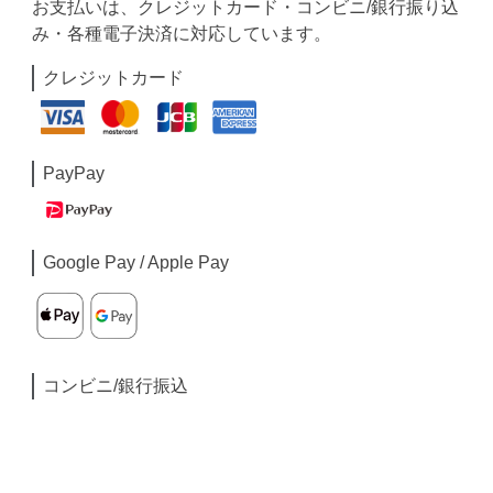
お支払いは、クレジットカード・コンビニ/銀行振り込
み・各種電子決済に対応しています。
クレジットカード
PayPay
Google Pay / Apple Pay
コンビニ/銀行振込