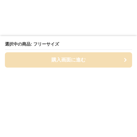
選択中の商品: フリーサイズ
購入画面に進む