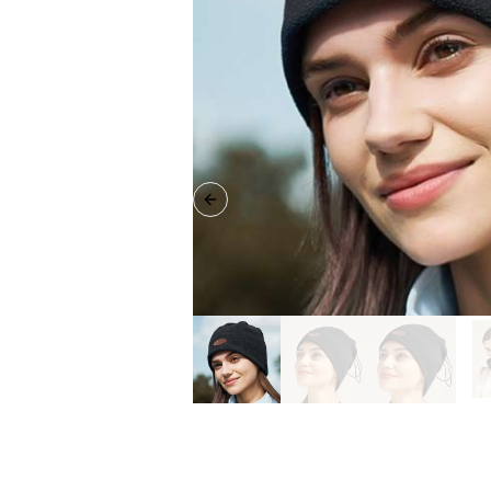
Previous slide