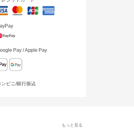
ayPay
oogle Pay / Apple Pay
コンビニ/銀行振込
もっと見る