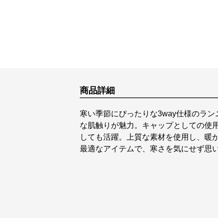
商品詳細
寒い季節にぴったりな3way仕様のラ
な肌触りが魅力。キャップとしての使
しても活躍。上質な素材を使用し、暖
最適なアイテムで、寒さを気にせず思