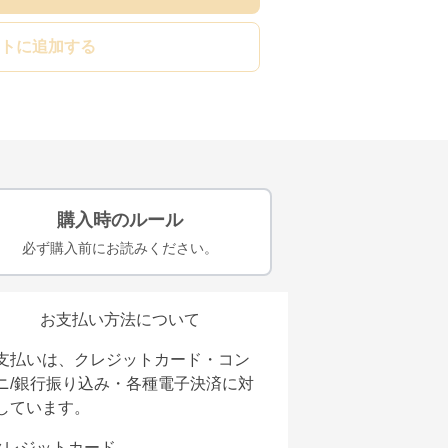
トに追加する
購入時のルール
必ず購入前にお読みください。
お支払い方法について
支払いは、クレジットカード・コン
ニ/銀行振り込み・各種電子決済に対
しています。
クレジットカード