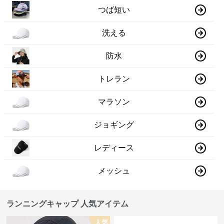
つば短い
洗える
防水
トレラン
マラソン
ジョギング
レディース
メッシュ
ランニングキャップ 人気アイテム
人気