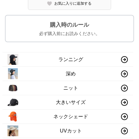
お気に入りに追加する
購入時のルール
必ず購入前にお読みください。
ランニング
深め
ニット
大きいサイズ
ネックシェード
UVカット