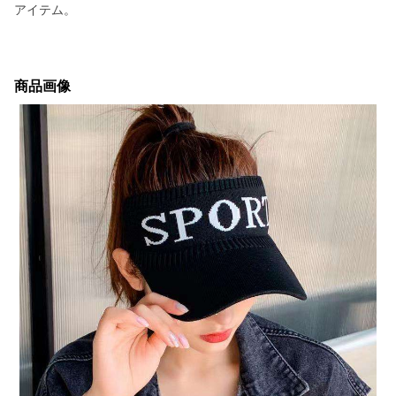
アイテム。
商品画像