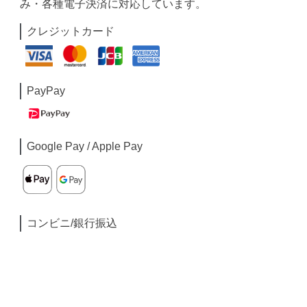
み・各種電子決済に対応しています。
クレジットカード
PayPay
Google Pay / Apple Pay
コンビニ/銀行振込