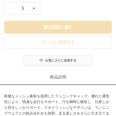
1
購入画面に進む
カートに追加する
お気に入りに追加する
商品説明
軽量なメッシュ素材を採用したランニングキャップ。優れた通気
性により、快適な走行をサポート。汗を瞬時に吸収し、日差しか
ら目をしっかりガード。スタイリッシュなデザインは、ランニン
グウェアとの組み合わせも抜群。走る楽しさをさらに引き立てる