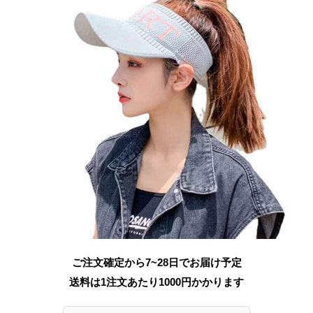
ご注文確定から7~28日でお届け予定
送料は1注文あたり
1000
円かかります