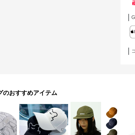
G
グ
のおすすめアイテム