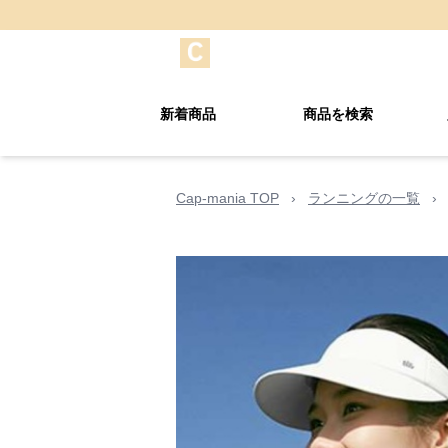
新着商品
商品を検索
Cap-mania TOP
›
ランニングの一覧
›