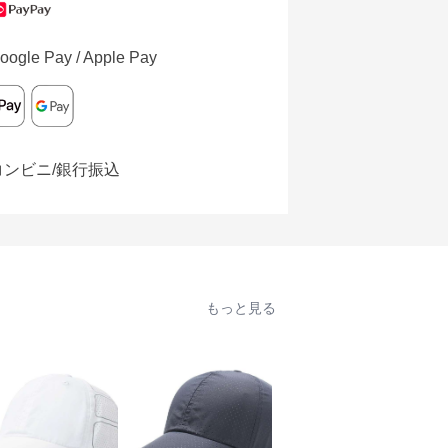
oogle Pay / Apple Pay
コンビニ/銀行振込
もっと見る