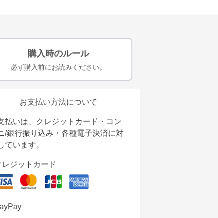
購入時のルール
必ず購入前にお読みください。
お支払い方法について
支払いは、クレジットカード・コン
ニ/銀行振り込み・各種電子決済に対
しています。
クレジットカード
ayPay