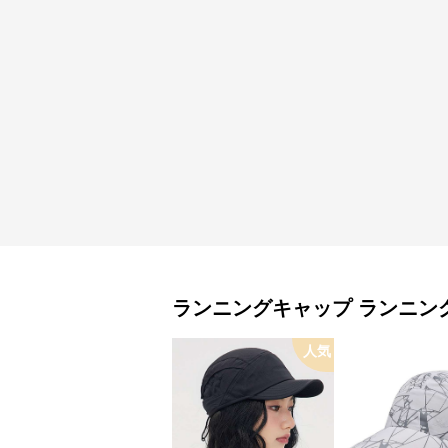
ランニングキャップ
ランニン
人気