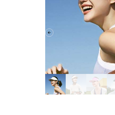
Previous slide