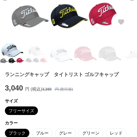
ランニングキャップ タイトリスト ゴルフキャップ
3,040
円 (税込)
3,380
円 (割引前)
サイズ
フリーサイズ
カラー
ブラック
ブルー
グレー
グリーン
レッド