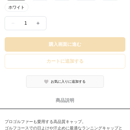
ホワイト
1
購入画面に進む
カートに追加する
お気に入りに追加する
商品説明
プロゴルファーも愛用する高品質キャップ。
ゴルフコースでの日よけや汗止めに最適なランニングキャップと