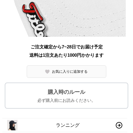
ご注文確定から7~28日でお届け予定
送料は1注文あたり
1000
円かかります
お気に入りに追加する
購入時のルール
必ず購入前にお読みください。
ランニング