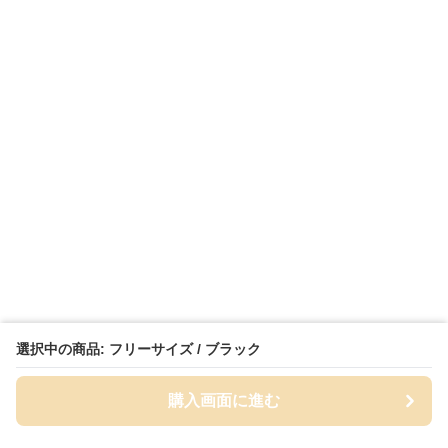
選択中の商品: フリーサイズ / ブラック
購入画面に進む