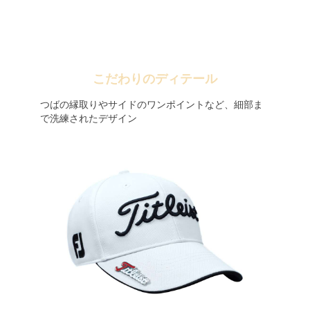
こだわりのディテール
つばの縁取りやサイドのワンポイントなど、細部ま
で洗練されたデザイン