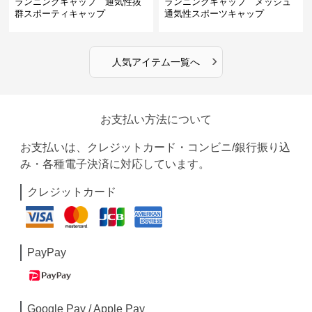
ランニングキャップ 通気性抜
ランニングキャップ メッシュ
群スポーティキャップ
通気性スポーツキャップ
›
人気アイテム一覧へ
お支払い方法について
お支払いは、クレジットカード・コンビニ/銀行振り込
み・各種電子決済に対応しています。
クレジットカード
PayPay
Google Pay / Apple Pay