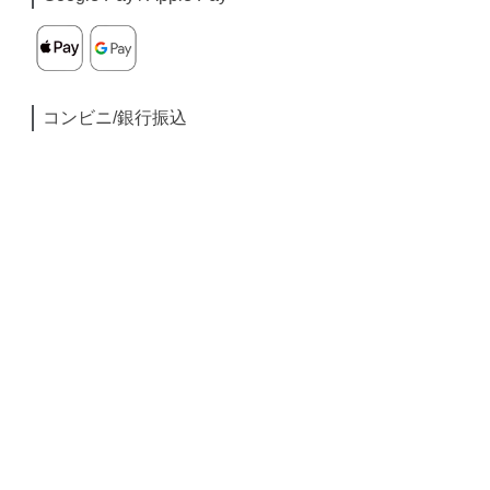
コンビニ/銀行振込