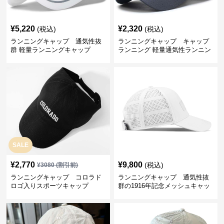
¥
5,220
¥
2,320
(税込)
(税込)
ランニングキャップ 通気性抜
ランニングキャップ キャップ
群 軽量ランニングキャップ
ランニング 軽量通気性ランニン
グキャップ
SALE
¥
2,770
¥
9,800
(税込)
¥
3080
(割引前)
ランニングキャップ コロラド
ランニングキャップ 通気性抜
ロゴ入りスポーツキャップ
群の1916年記念メッシュキャッ
プ