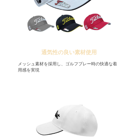
通気性の良い素材使用
メッシュ素材を採用し、ゴルフプレー時の快適な着
用感を実現