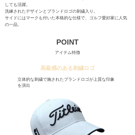
しても活躍。
洗練されたデザインとブランドロゴの刺繍入り。
サイドにはマークも付いた本格的な仕様で、ゴルフ愛好家に人気
の一品。
POINT
アイテム特徴
高級感のある刺繍ロゴ
立体的な刺繍で施されたブランドロゴが上質な印象
を演出