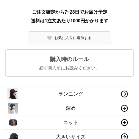
ご注文確定から7~28日でお届け予定
送料は1注文あたり
1000
円かかります
お気に入りに追加する
購入時のルール
必ず購入前にお読みください。
ランニング
深め
ニット
大きいサイズ