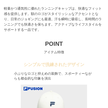
軽量かつ通気性に優れたランニングキャップは、快適なフィット
感を提供します。額のロゴがスタイリッシュなアクセントとな
り、日常のジョギングにも最適。汗を瞬時に吸収し、長時間のラ
ンニングでも快適さを保ちます。アクティブなライフスタイルを
サポートする一品です。
POINT
アイテム特徴
シンプルで洗練されたデザイン
小ぶりなロゴと抑えめの装飾で、スポーティーなが
らも都会的な印象を演出