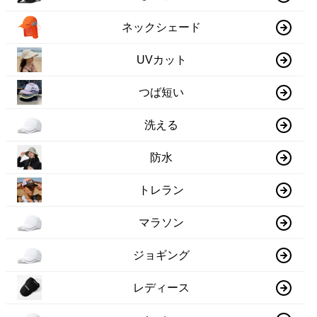
ネックシェード
UVカット
つば短い
洗える
防水
トレラン
マラソン
ジョギング
レディース