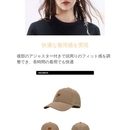
快適な着用感を実現
後部のアジャスター付きで頭周りのフィット感を調
整でき、長時間の着用でも快適