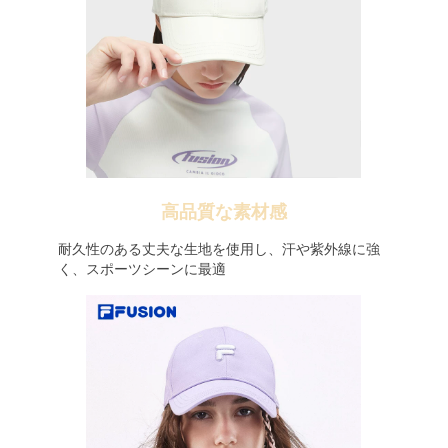
高品質な素材感
耐久性のある丈夫な生地を使用し、汗や紫外線に強
く、スポーツシーンに最適