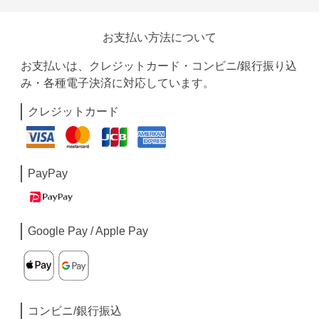
お支払い方法について
お支払いは、クレジットカード・コンビニ/銀行振り込
み・各種電子決済に対応しています。
クレジットカード
PayPay
Google Pay / Apple Pay
コンビニ/銀行振込