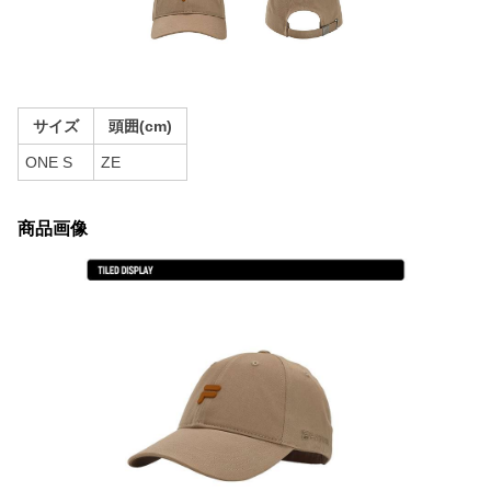
サイズ
頭囲(cm)
ONE S
ZE
商品画像