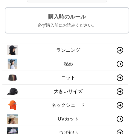
購入時のルール
必ず購入前にお読みください。
ランニング
深め
ニット
大きいサイズ
ネックシェード
UVカット
つば短い