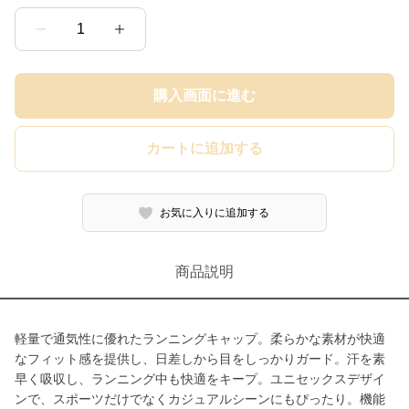
1
購入画面に進む
カートに追加する
お気に入りに追加する
商品説明
軽量で通気性に優れたランニングキャップ。柔らかな素材が快適
なフィット感を提供し、日差しから目をしっかりガード。汗を素
早く吸収し、ランニング中も快適をキープ。ユニセックスデザイ
ンで、スポーツだけでなくカジュアルシーンにもぴったり。機能