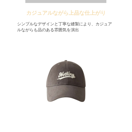
カジュアルながら上品な仕上がり
シンプルなデザインと丁寧な縫製により、カジュア
ルながらも品のある雰囲気を演出