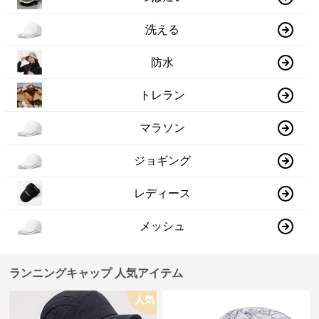
洗える
防水
トレラン
マラソン
ジョギング
レディース
メッシュ
ランニングキャップ 人気アイテム
人気