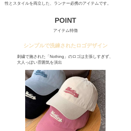
性とスタイルを両立した、ランナー必携のアイテムです。
POINT
アイテム特徴
シンプルで洗練されたロゴデザイン
刺繍で施された「Nothing」のロゴは主張しすぎず、
大人っぽい雰囲気を演出