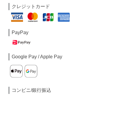
クレジットカード
PayPay
Google Pay / Apple Pay
コンビニ/銀行振込