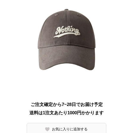
ご注文確定から7~28日でお届け予定
送料は1注文あたり
1000
円かかります
お気に入りに追加する