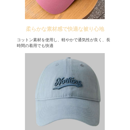
柔らかな素材感で快適な被り心地
コットン素材を使用し、軽やかで通気性が良く、長
時間の着用でも快適