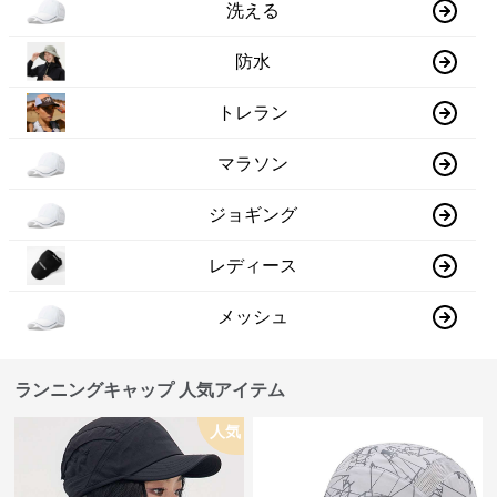
洗える
防水
トレラン
マラソン
ジョギング
レディース
メッシュ
ランニングキャップ 人気アイテム
人気