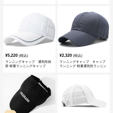
ップ
プ
¥
5,220
¥
2,320
(税込)
(税込)
ランニングキャップ 通気性抜
ランニングキャップ キャップ
群 軽量ランニングキャップ
ランニング 軽量通気性ランニン
グキャップ