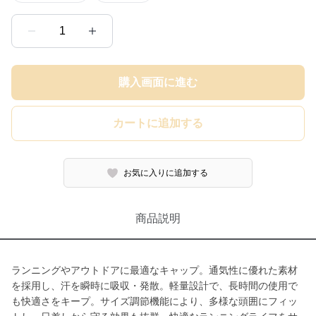
1
購入画面に進む
カートに追加する
お気に入りに追加する
商品説明
ランニングやアウトドアに最適なキャップ。通気性に優れた素材
を採用し、汗を瞬時に吸収・発散。軽量設計で、長時間の使用で
も快適さをキープ。サイズ調節機能により、多様な頭囲にフィッ