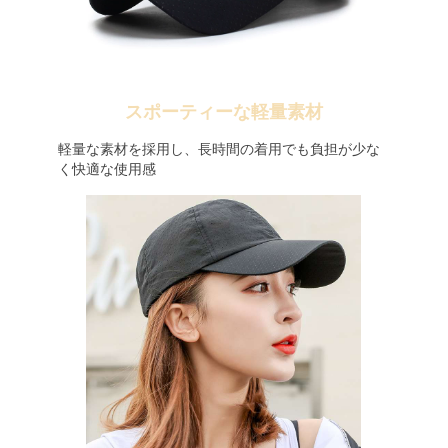
スポーティーな軽量素材
軽量な素材を採用し、長時間の着用でも負担が少な
く快適な使用感