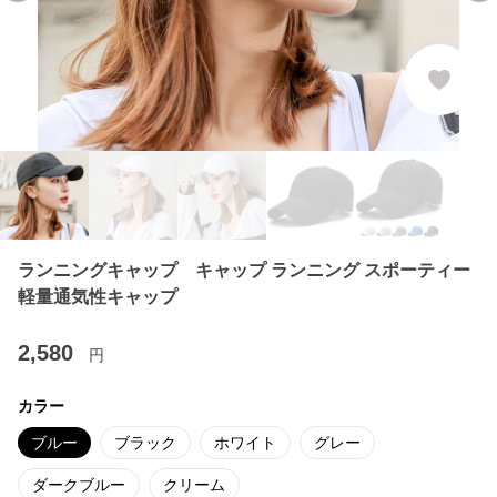
ランニングキャップ キャップ ランニング スポーティー
軽量通気性キャップ
2,580
円
カラー
ブルー
ブラック
ホワイト
グレー
ダークブルー
クリーム