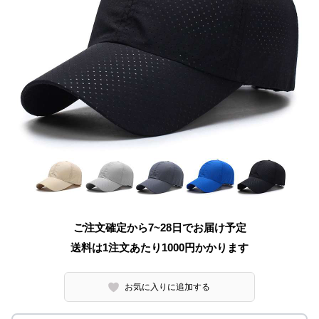
ご注文確定から7~28日でお届け予定
送料は1注文あたり
1000
円かかります
お気に入りに追加する