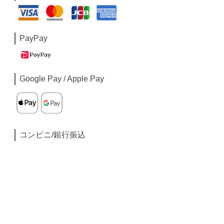
PayPay
Google Pay / Apple Pay
コンビニ/銀行振込