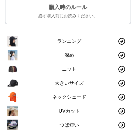
購入時のルール
必ず購入前にお読みください。
ランニング
深め
ニット
大きいサイズ
ネックシェード
UVカット
つば短い