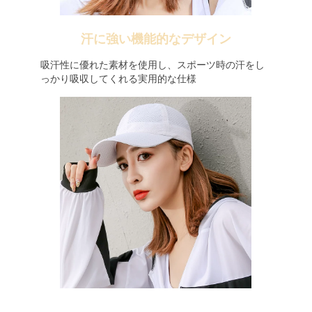
汗に強い機能的なデザイン
吸汗性に優れた素材を使用し、スポーツ時の汗をし
っかり吸収してくれる実用的な仕様