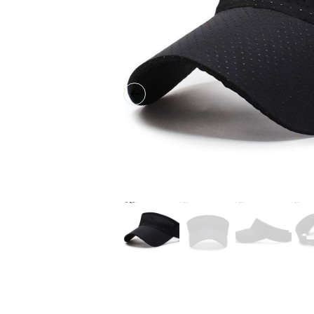
Previous slide