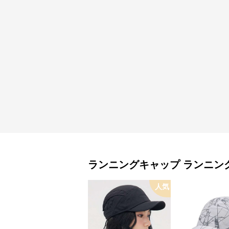
ランニングキャップ
ランニン
人気