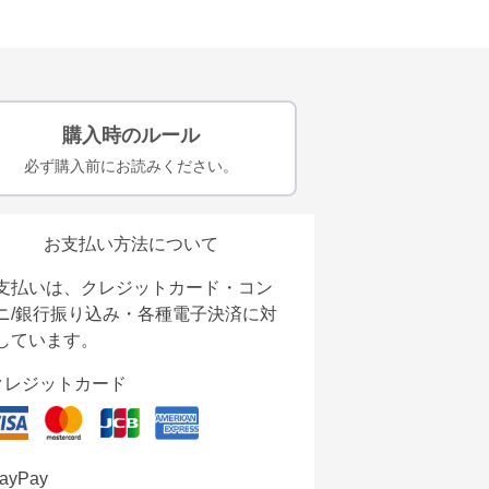
購入時のルール
必ず購入前にお読みください。
お支払い方法について
支払いは、クレジットカード・コン
ニ/銀行振り込み・各種電子決済に対
しています。
クレジットカード
ayPay