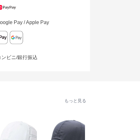
oogle Pay / Apple Pay
コンビニ/銀行振込
もっと見る