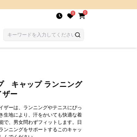
0
0
プ キャップ ランニング
イザー
イザーは、ランニングやテニスにぴっ
き生地により、汗をかいても快適な着
能で、男女問わずフィットします。日
ランニングをサポートするこのキャッ
しんでください。