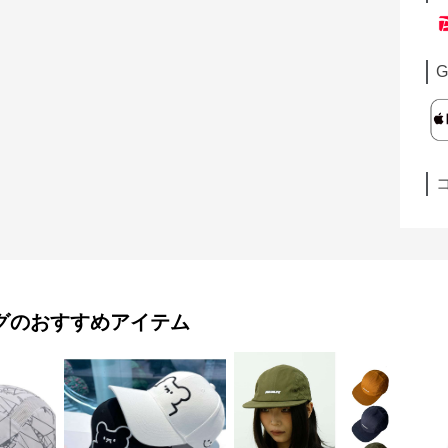
G
グ
のおすすめアイテム