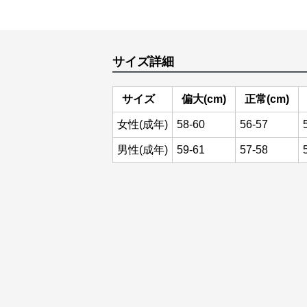
サイズ詳細
サイズ
偏大(cm)
正常(cm)
女性(成年)
58-60
56-57
男性(成年)
59-61
57-58