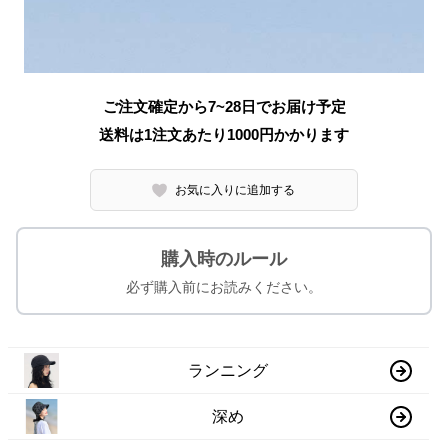
ご注文確定から7~28日でお届け予定
送料は1注文あたり
1000
円かかります
お気に入りに追加する
購入時のルール
必ず購入前にお読みください。
ランニング
深め