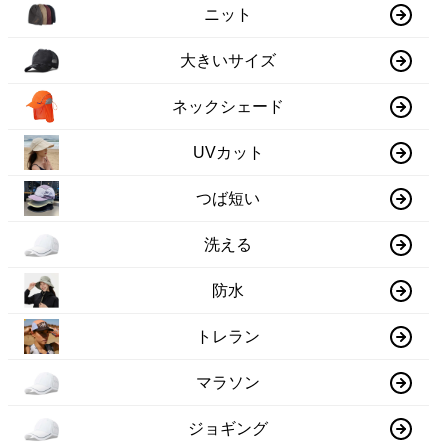
ニット
大きいサイズ
ネックシェード
UVカット
つば短い
洗える
防水
トレラン
マラソン
ジョギング