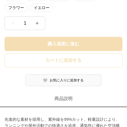
フラワー
イエロー
1
購入画面に進む
カートに追加する
お気に入りに追加する
商品説明
先進的な素材を採用し、紫外線を99%カット。軽量設計により、
ランニングや屋外活動での快適さを追求。通気性に優れた空頂構