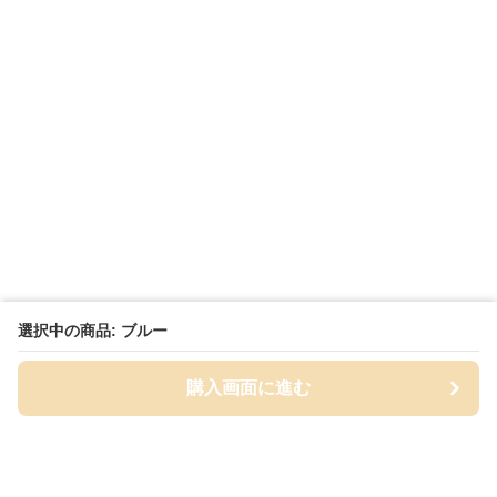
選択中の商品: ブルー
購入画面に進む