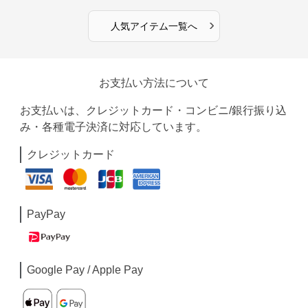
›
人気アイテム一覧へ
お支払い方法について
お支払いは、クレジットカード・コンビニ/銀行振り込
み・各種電子決済に対応しています。
クレジットカード
PayPay
Google Pay / Apple Pay