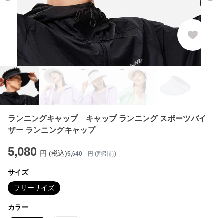
ランニングキャップ キャップ ランニング スポーツバイ
ザー ランニングキャップ
5,080
円 (税込)
5,640
円 (割引前)
サイズ
フリーサイズ
カラー