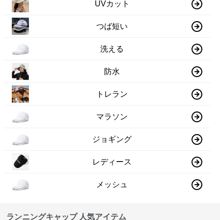
UVカット
つば短い
洗える
防水
トレラン
マラソン
ジョギング
レディース
メッシュ
ランニングキャップ 人気アイテム