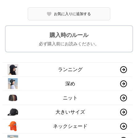
お気に入りに追加する
購入時のルール
必ず購入前にお読みください。
ランニング
深め
ニット
大きいサイズ
ネックシェード