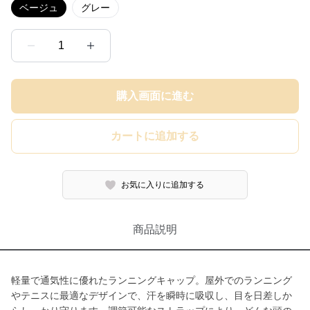
ベージュ
グレー
1
購入画面に進む
カートに追加する
お気に入りに追加する
商品説明
軽量で通気性に優れたランニングキャップ。屋外でのランニング
やテニスに最適なデザインで、汗を瞬時に吸収し、目を日差しか