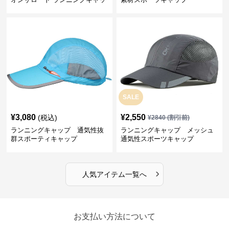
プ
SALE
¥
3,080
¥
2,550
(税込)
¥
2840
(割引前)
ランニングキャップ 通気性抜
ランニングキャップ メッシュ
群スポーティキャップ
通気性スポーツキャップ
›
人気アイテム一覧へ
お支払い方法について