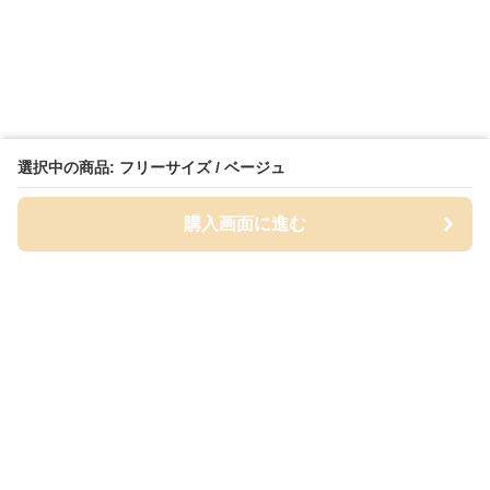
選択中の商品: フリーサイズ / ベージュ
購入画面に進む