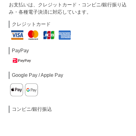
お支払いは、クレジットカード・コンビニ/銀行振り込
み・各種電子決済に対応しています。
クレジットカード
PayPay
Google Pay / Apple Pay
コンビニ/銀行振込