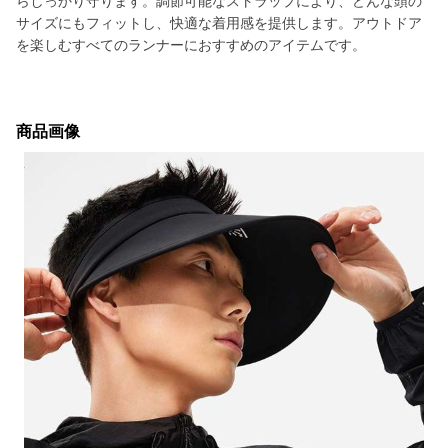
らしっかり守ります。調節可能なストラップにより、どんな頭の
サイズにもフィットし、快適な着用感を提供します。アウトドア
を楽しむすべてのランナーにおすすめのアイテムです。
商品画像