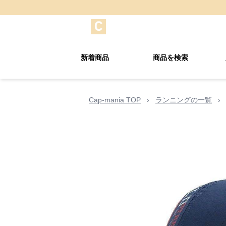
新着商品
商品を検索
Cap-mania TOP
›
ランニングの一覧
›