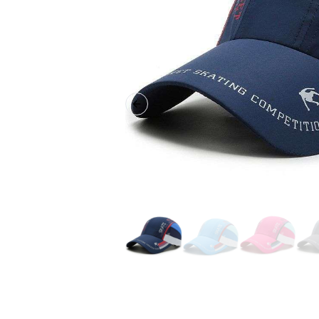
Previous slide