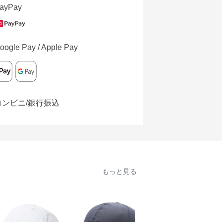
ayPay
oogle Pay / Apple Pay
コンビニ/銀行振込
もっと見る