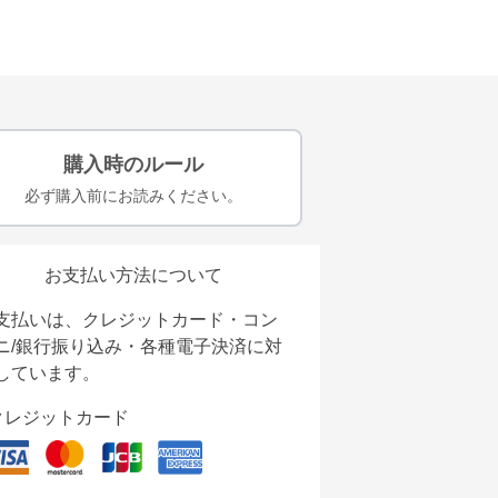
購入時のルール
必ず購入前にお読みください。
お支払い方法について
支払いは、クレジットカード・コン
ニ/銀行振り込み・各種電子決済に対
しています。
クレジットカード