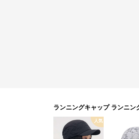
ランニングキャップ
ランニン
人気