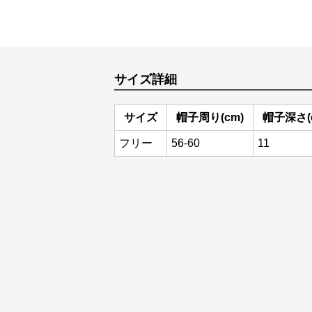
サイズ詳細
サイズ
帽子周り(cm)
帽子深さ(
フリー
56-60
11