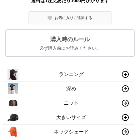
送料は1注文あたり
1000
円かかります
お気に入りに追加する
購入時のルール
必ず購入前にお読みください。
ランニング
深め
ニット
大きいサイズ
ネックシェード