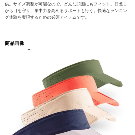
供。サイズ調整が可能なので、どんな頭囲にもフィット。日差し
から目を守り、集中力を高めるサポートも行う。快適なランニン
グ体験を実現するための必須アイテムです。
商品画像