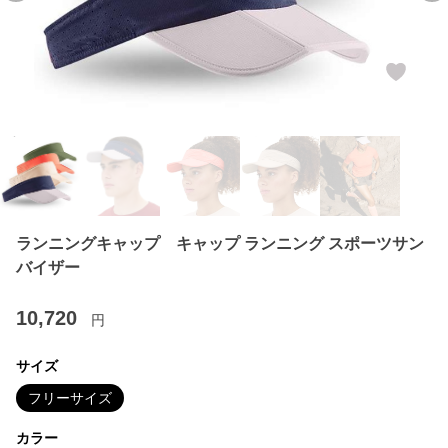
ランニングキャップ キャップ ランニング スポーツサン
バイザー
10,720
円
サイズ
フリーサイズ
カラー