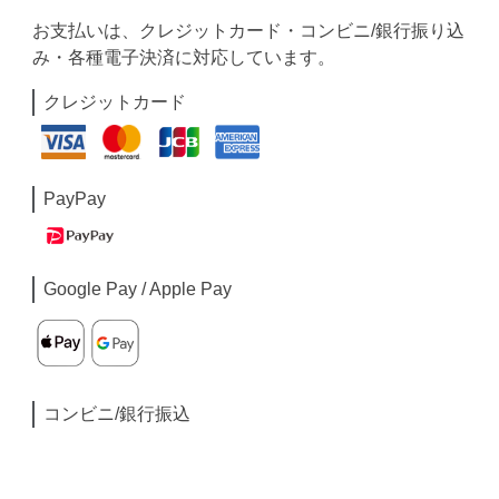
お支払いは、クレジットカード・コンビニ/銀行振り込
み・各種電子決済に対応しています。
クレジットカード
PayPay
Google Pay / Apple Pay
コンビニ/銀行振込