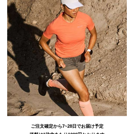
ご注文確定から7~28日でお届け予定