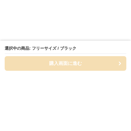
選択中の商品: フリーサイズ / ブラック
購入画面に進む