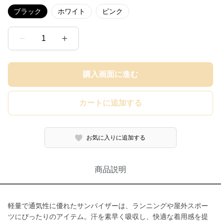
ブラック
ホワイト
ピンク
1
購入画面に進む
カートに追加する
お気に入りに追加する
商品説明
軽量で通気性に優れたサンバイザーは、ランニングや屋外スポー
ツにぴったりのアイテム。汗を素早く吸収し、快適な着用感を提